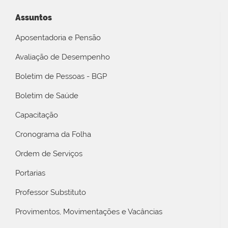
Assuntos
Aposentadoria e Pensão
Avaliação de Desempenho
Boletim de Pessoas - BGP
Boletim de Saúde
Capacitação
Cronograma da Folha
Ordem de Serviços
Portarias
Professor Substituto
Provimentos, Movimentações e Vacâncias