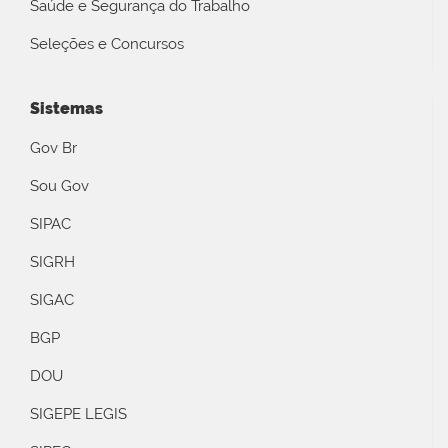
Saúde e Segurança do Trabalho
Seleções e Concursos
Sistemas
Gov Br
Sou Gov
SIPAC
SIGRH
SIGAC
BGP
DOU
SIGEPE LEGIS