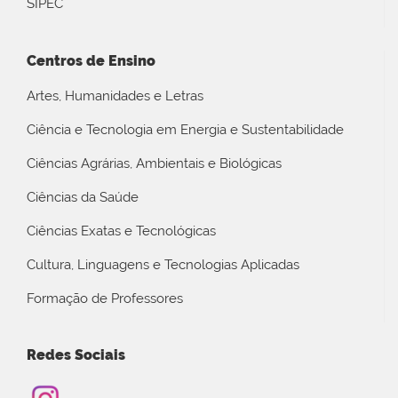
SIPEC
Centros de Ensino
Artes, Humanidades e Letras
Ciência e Tecnologia em Energia e Sustentabilidade
Ciências Agrárias, Ambientais e Biológicas
Ciências da Saúde
Ciências Exatas e Tecnológicas
Cultura, Linguagens e Tecnologias Aplicadas
Formação de Professores
Redes Sociais