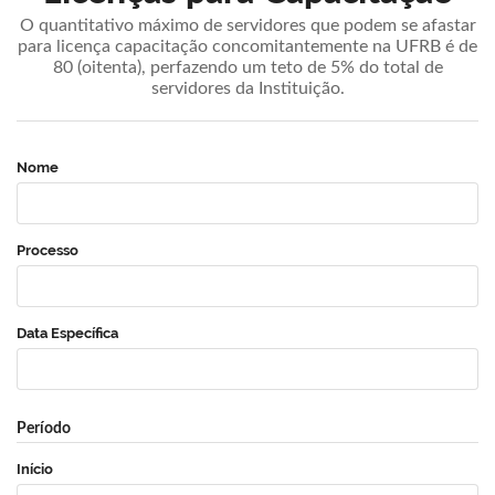
O quantitativo máximo de servidores que podem se afastar
para licença capacitação concomitantemente na UFRB é de
80 (oitenta), perfazendo um teto de 5% do total de
servidores da Instituição.
Nome
Processo
Data Específica
Período
Início