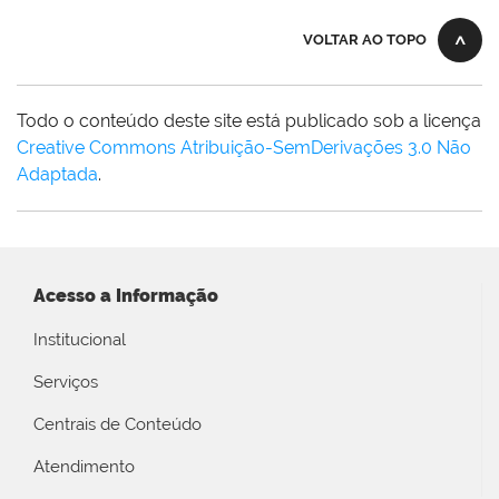
VOLTAR AO TOPO
Todo o conteúdo deste site está publicado sob a licença
Creative Commons Atribuição-SemDerivações 3.0 Não
Adaptada
.
Acesso a Informação
Institucional
Serviços
Centrais de Conteúdo
Atendimento