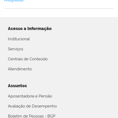
Acesso a Informação
Institucional
Serviços
Centrais de Conteúdo
Atendimento
Assuntos
Aposentadoria e Pensão
Avaliação de Desempenho
Boletim de Pessoas - BGP