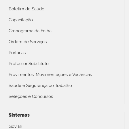
Boletim de Saúde
Capacitação
Cronograma da Folha
Ordem de Serviços
Portarias
Professor Substituto
Provimentos, Movimentações e Vacâncias
Saúde e Segurança do Trabalho
Seleções e Concursos
Sistemas
Gov Br