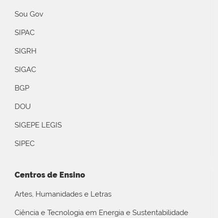
Sou Gov
SIPAC
SIGRH
SIGAC
BGP
DOU
SIGEPE LEGIS
SIPEC
Centros de Ensino
Artes, Humanidades e Letras
Ciência e Tecnologia em Energia e Sustentabilidade