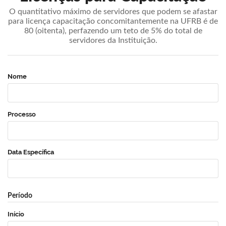
O quantitativo máximo de servidores que podem se afastar
para licença capacitação concomitantemente na UFRB é de
80 (oitenta), perfazendo um teto de 5% do total de
servidores da Instituição.
Nome
Processo
Data Específica
Período
Início