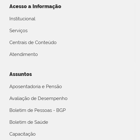
Acesso a Informação
Institucional
Serviços
Centrais de Conteúdo
Atendimento
Assuntos
Aposentadoria e Pensão
Avaliação de Desempenho
Boletim de Pessoas - BGP
Boletim de Saúde
Capacitação