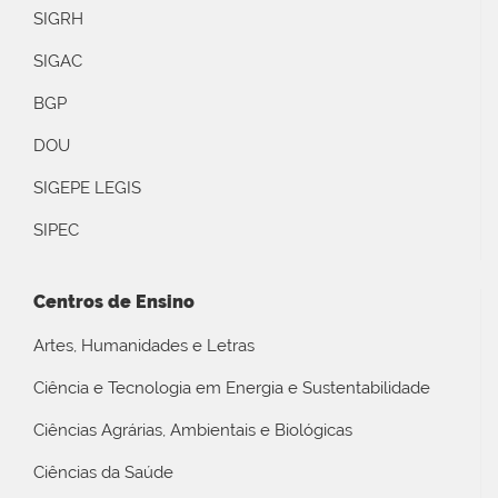
SIGRH
SIGAC
BGP
DOU
SIGEPE LEGIS
SIPEC
Centros de Ensino
Artes, Humanidades e Letras
Ciência e Tecnologia em Energia e Sustentabilidade
Ciências Agrárias, Ambientais e Biológicas
Ciências da Saúde