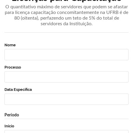
O quantitativo máximo de servidores que podem se afastar
para licença capacitação concomitantemente na UFRB é de
80 (oitenta), perfazendo um teto de 5% do total de
servidores da Instituição.
Nome
Processo
Data Específica
Período
Início