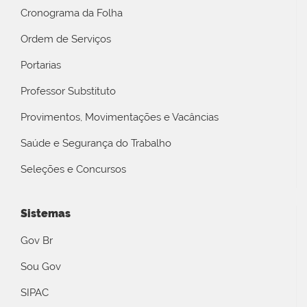
Cronograma da Folha
Ordem de Serviços
Portarias
Professor Substituto
Provimentos, Movimentações e Vacâncias
Saúde e Segurança do Trabalho
Seleções e Concursos
Sistemas
Gov Br
Sou Gov
SIPAC