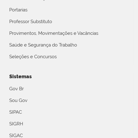
Portarias
Professor Substituto
Provimentos, Movimentações e Vacâncias
Saúde e Segurança do Trabalho
Seleções e Concursos
Sistemas
Gov Br
Sou Gov
SIPAC
SIGRH
SIGAC