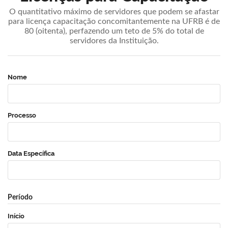
O quantitativo máximo de servidores que podem se afastar
para licença capacitação concomitantemente na UFRB é de
80 (oitenta), perfazendo um teto de 5% do total de
servidores da Instituição.
Nome
Processo
Data Específica
Período
Início