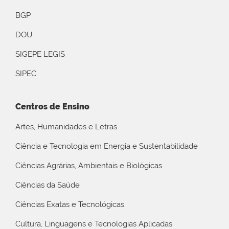
BGP
DOU
SIGEPE LEGIS
SIPEC
Centros de Ensino
Artes, Humanidades e Letras
Ciência e Tecnologia em Energia e Sustentabilidade
Ciências Agrárias, Ambientais e Biológicas
Ciências da Saúde
Ciências Exatas e Tecnológicas
Cultura, Linguagens e Tecnologias Aplicadas