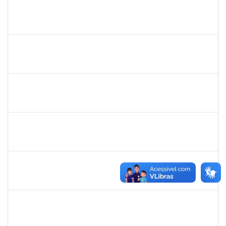
bianca
30/11/-0001
30/11/-0001
Concluído
rosana
30/11/-0001
30/11/-0001
Concluído
frederico
30/11/-0001
30/11/-0001
Concluído
patrcia
30/11/-0001
30/11/-0001
Concluído
silvania
30/11/-0001
30/11/-0001
Concluído
mariana laxcerda
30/11/-0001
30/11/-0001
Concluído