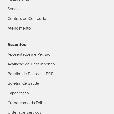
Serviços
Centrais de Conteúdo
Atendimento
Assuntos
Aposentadoria e Pensão
Avaliação de Desempenho
Boletim de Pessoas - BGP
Boletim de Saúde
Capacitação
Cronograma da Folha
Ordem de Serviços