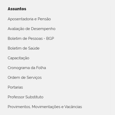
Assuntos
Aposentadoria e Pensão
Avaliação de Desempenho
Boletim de Pessoas - BGP
Boletim de Saúde
Capacitação
Cronograma da Folha
Ordem de Serviços
Portarias
Professor Substituto
Provimentos, Movimentações e Vacâncias