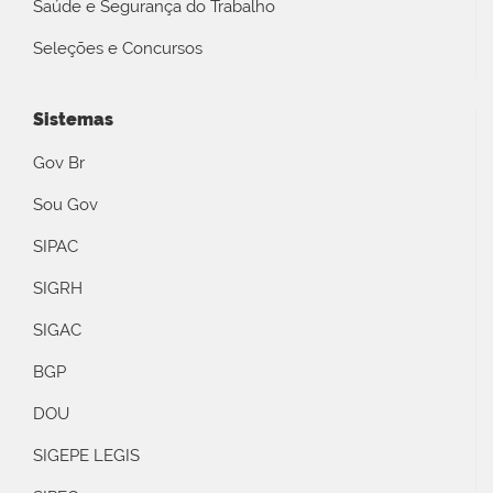
Saúde e Segurança do Trabalho
Seleções e Concursos
Sistemas
Gov Br
Sou Gov
SIPAC
SIGRH
SIGAC
BGP
DOU
SIGEPE LEGIS