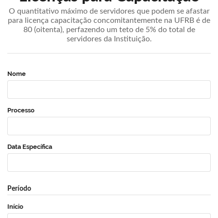
O quantitativo máximo de servidores que podem se afastar
para licença capacitação concomitantemente na UFRB é de
80 (oitenta), perfazendo um teto de 5% do total de
servidores da Instituição.
Nome
Processo
Data Específica
Período
Início