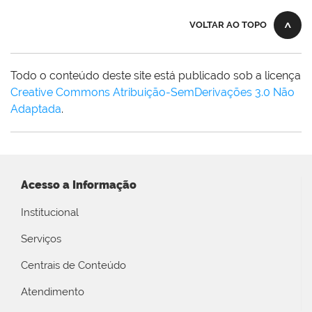
VOLTAR AO TOPO
Todo o conteúdo deste site está publicado sob a licença
Creative Commons Atribuição-SemDerivações 3.0 Não
Adaptada
.
Acesso a Informação
Institucional
Serviços
Centrais de Conteúdo
Atendimento