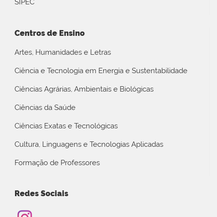
SIPEC
Centros de Ensino
Artes, Humanidades e Letras
Ciência e Tecnologia em Energia e Sustentabilidade
Ciências Agrárias, Ambientais e Biológicas
Ciências da Saúde
Ciências Exatas e Tecnológicas
Cultura, Linguagens e Tecnologias Aplicadas
Formação de Professores
Redes Sociais