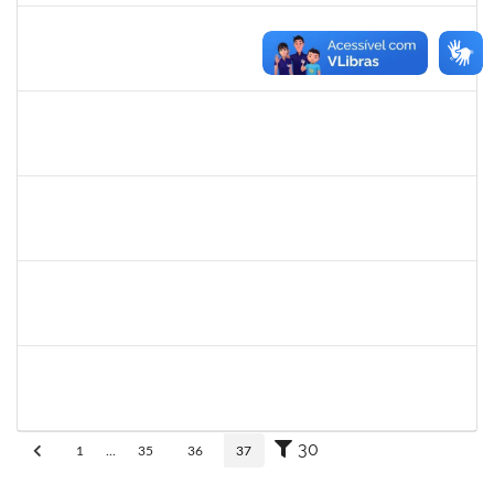
eron
30/11/-0001
30/11/-0001
Concluído
1345024
Ana
30/11/-0001
30/11/-0001
Concluído
aida
30/11/-0001
30/11/-0001
Concluído
fabricio mor
30/11/-0001
30/11/-0001
Concluído
adriele
30/11/-0001
30/11/-0001
Concluído
30
1
...
35
36
37