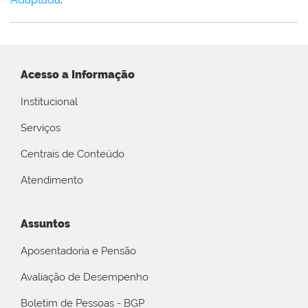
Acesso a Informação
Institucional
Serviços
Centrais de Conteúdo
Atendimento
Assuntos
Aposentadoria e Pensão
Avaliação de Desempenho
Boletim de Pessoas - BGP