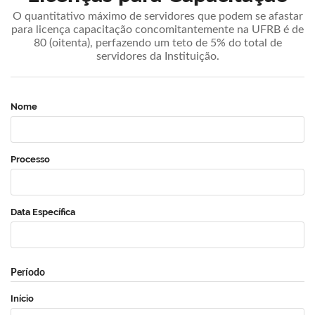
O quantitativo máximo de servidores que podem se afastar
para licença capacitação concomitantemente na UFRB é de
80 (oitenta), perfazendo um teto de 5% do total de
servidores da Instituição.
Nome
Processo
Data Específica
Período
Início