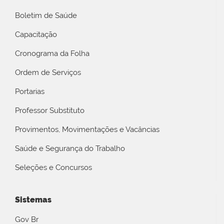
Boletim de Saúde
Capacitação
Cronograma da Folha
Ordem de Serviços
Portarias
Professor Substituto
Provimentos, Movimentações e Vacâncias
Saúde e Segurança do Trabalho
Seleções e Concursos
Sistemas
Gov Br