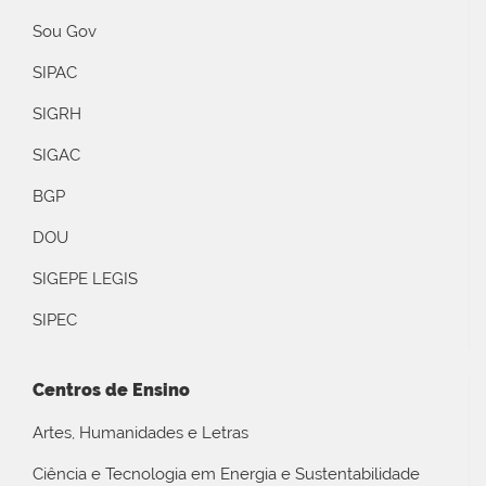
Sou Gov
SIPAC
SIGRH
SIGAC
BGP
DOU
SIGEPE LEGIS
SIPEC
Centros de Ensino
Artes, Humanidades e Letras
Ciência e Tecnologia em Energia e Sustentabilidade