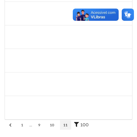
eron
30/11/-0001
30/11/-0001
Concluído
1345024
Ana
30/11/-0001
30/11/-0001
Concluído
aida
30/11/-0001
30/11/-0001
Concluído
fabricio mor
30/11/-0001
30/11/-0001
Concluído
adriele
30/11/-0001
30/11/-0001
Concluído
100
1
...
9
10
11