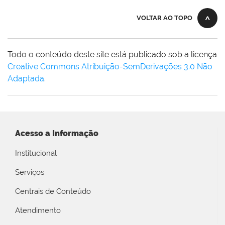
VOLTAR AO TOPO
Todo o conteúdo deste site está publicado sob a licença
Creative Commons Atribuição-SemDerivações 3.0 Não
Adaptada
.
Acesso a Informação
Institucional
Serviços
Centrais de Conteúdo
Atendimento