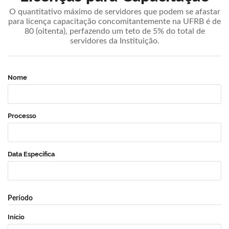
O quantitativo máximo de servidores que podem se afastar
para licença capacitação concomitantemente na UFRB é de
80 (oitenta), perfazendo um teto de 5% do total de
servidores da Instituição.
Nome
Processo
Data Específica
Período
Início