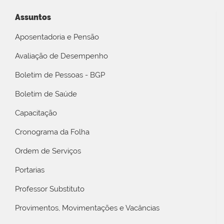
Assuntos
Aposentadoria e Pensão
Avaliação de Desempenho
Boletim de Pessoas - BGP
Boletim de Saúde
Capacitação
Cronograma da Folha
Ordem de Serviços
Portarias
Professor Substituto
Provimentos, Movimentações e Vacâncias