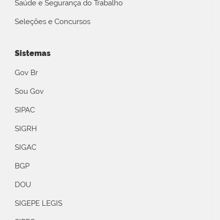
Saúde e Segurança do Trabalho
Seleções e Concursos
Sistemas
Gov Br
Sou Gov
SIPAC
SIGRH
SIGAC
BGP
DOU
SIGEPE LEGIS