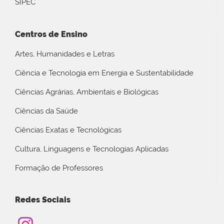
SIPEC
Centros de Ensino
Artes, Humanidades e Letras
Ciência e Tecnologia em Energia e Sustentabilidade
Ciências Agrárias, Ambientais e Biológicas
Ciências da Saúde
Ciências Exatas e Tecnológicas
Cultura, Linguagens e Tecnologias Aplicadas
Formação de Professores
Redes Sociais