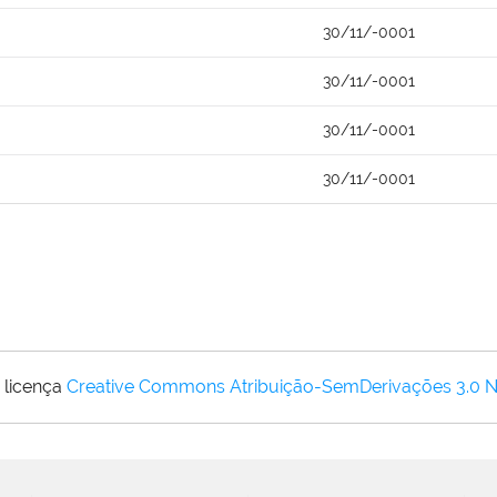
30/11/-0001
30/11/-0001
30/11/-0001
30/11/-0001
 licença
Creative Commons Atribuição-SemDerivações 3.0 