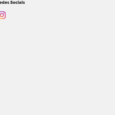
edes Sociais