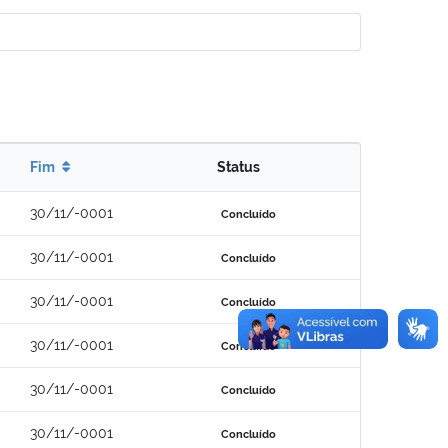
Fim
Status
30/11/-0001
Concluído
30/11/-0001
Concluído
30/11/-0001
Concluído
30/11/-0001
Concluído
30/11/-0001
Concluído
30/11/-0001
Concluído