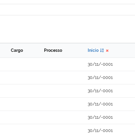
Cargo
Processo
Início
30/11/-0001
30/11/-0001
30/11/-0001
30/11/-0001
30/11/-0001
30/11/-0001