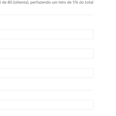
de 80 (oitenta), perfazendo um teto de 5% do total