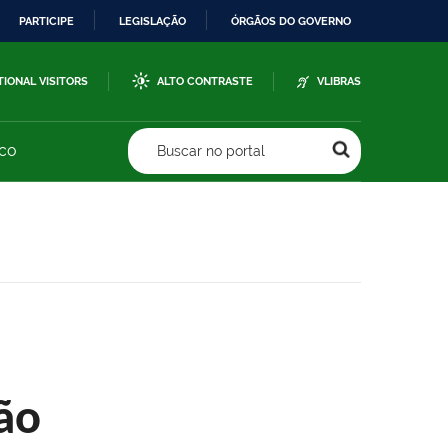
PARTICIPE
LEGISLAÇÃO
ÓRGÃOS DO GOVERNO
TIONAL VISITORS
ALTO CONTRASTE
VLIBRAS
sco
Buscar no portal
ão