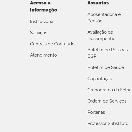
Acesso a
Assuntos
Informação
Aposentadoria e
Pensão
Institucional
Avaliação de
Serviços
Desempenho
Centrais de Conteúdo
Boletim de Pessoas -
Atendimento
BGP
Boletim de Saúde
Capacitação
Cronograma da Folha
Ordem de Serviços
Portarias
Professor Substituto