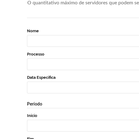
O quantitativo máximo de servidores que podem se 
Nome
Processo
Data Específica
Período
Início
Fim