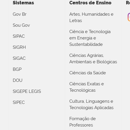
Sistemas
Centros de Ensino
R
Gov Br
Artes, Humanidades e
Letras
Sou Gov
Ciência e Tecnologia
SIPAC
em Energia e
Sustentabilidade
SIGRH
Ciências Agrárias,
SIGAC
Ambientais e Biológicas
BGP
Ciências da Saúde
DOU
Ciências Exatas e
Tecnológicas
SIGEPE LEGIS
Cultura, Linguagens e
SIPEC
Tecnologias Aplicadas
Formação de
Professores