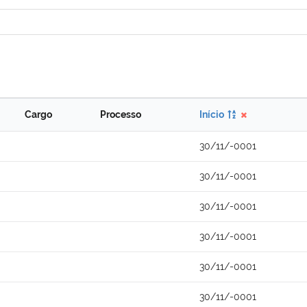
Cargo
Processo
Início
30/11/-0001
30/11/-0001
30/11/-0001
30/11/-0001
30/11/-0001
30/11/-0001