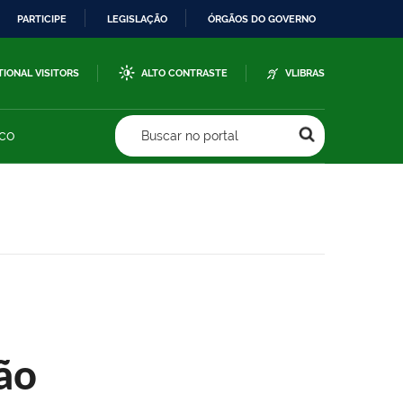
PARTICIPE
LEGISLAÇÃO
ÓRGÃOS DO GOVERNO
TIONAL VISITORS
ALTO CONTRASTE
VLIBRAS
sco
Buscar no portal
ão