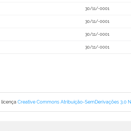
30/11/-0001
30/11/-0001
30/11/-0001
30/11/-0001
 licença
Creative Commons Atribuição-SemDerivações 3.0 