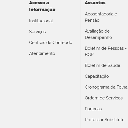
Acesso a
Assuntos
Informação
Aposentadoria e
Pensão
Institucional
Avaliação de
Serviços
Desempenho
Centrais de Conteúdo
Boletim de Pessoas -
Atendimento
BGP
Boletim de Saúde
Capacitação
Cronograma da Folha
Ordem de Serviços
Portarias
Professor Substituto