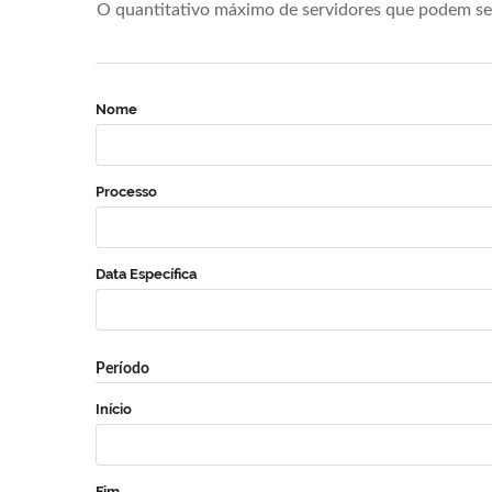
O quantitativo máximo de servidores que podem se 
Nome
Processo
Data Específica
Período
Início
Fim