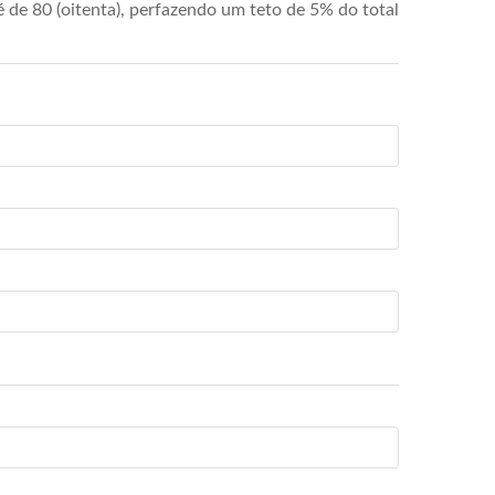
de 80 (oitenta), perfazendo um teto de 5% do total