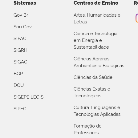
Sistemas
Centros de Ensino
R
Gov Br
Artes, Humanidades e
Letras
Sou Gov
Ciência e Tecnologia
SIPAC
em Energia e
Sustentabilidade
SIGRH
Ciências Agrárias,
SIGAC
Ambientais e Biológicas
BGP
Ciências da Saúde
DOU
Ciências Exatas e
Tecnológicas
SIGEPE LEGIS
Cultura, Linguagens e
SIPEC
Tecnologias Aplicadas
Formação de
Professores