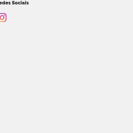
edes Sociais