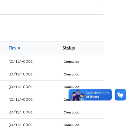
Fim
Status
30/11/-0001
Concluído
30/11/-0001
Concluído
30/11/-0001
Concluído
30/11/-0001
Concluído
30/11/-0001
Concluído
30/11/-0001
Concluído