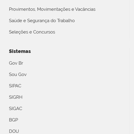
Provimentos, Movimentações e Vacâncias
Saúde e Segurança do Trabalho
Seleções e Concursos
Sistemas
Gov Br
Sou Gov
SIPAC
SIGRH
SIGAC
BGP
DOU