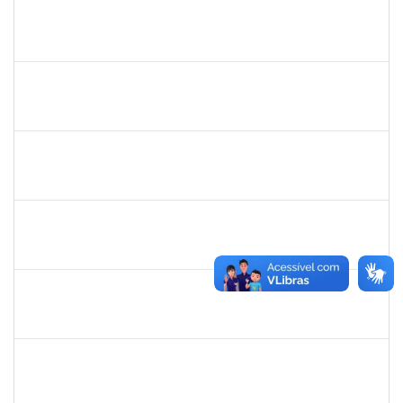
mariana laxcerda
30/11/-0001
30/11/-0001
Concluído
eron
30/11/-0001
30/11/-0001
Concluído
1345024
Ana
30/11/-0001
30/11/-0001
Concluído
aida
30/11/-0001
30/11/-0001
Concluído
fabricio mor
30/11/-0001
30/11/-0001
Concluído
adriele
30/11/-0001
30/11/-0001
Concluído