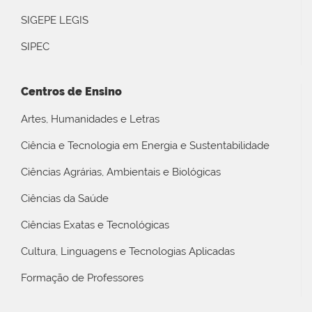
SIGEPE LEGIS
SIPEC
Centros de Ensino
Artes, Humanidades e Letras
Ciência e Tecnologia em Energia e Sustentabilidade
Ciências Agrárias, Ambientais e Biológicas
Ciências da Saúde
Ciências Exatas e Tecnológicas
Cultura, Linguagens e Tecnologias Aplicadas
Formação de Professores