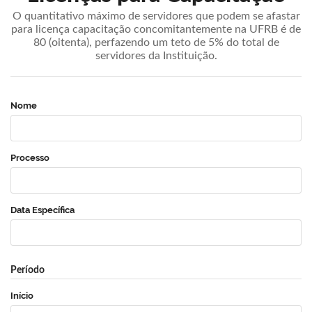
O quantitativo máximo de servidores que podem se afastar
para licença capacitação concomitantemente na UFRB é de
80 (oitenta), perfazendo um teto de 5% do total de
servidores da Instituição.
Nome
Processo
Data Específica
Período
Início