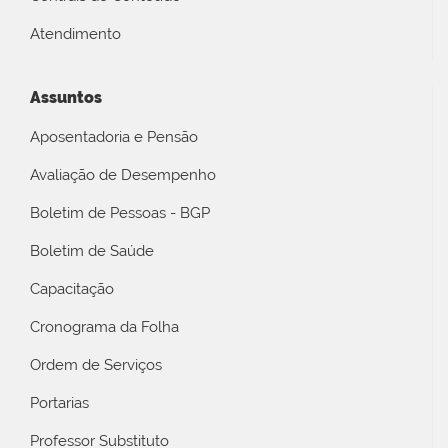
Atendimento
Assuntos
Aposentadoria e Pensão
Avaliação de Desempenho
Boletim de Pessoas - BGP
Boletim de Saúde
Capacitação
Cronograma da Folha
Ordem de Serviços
Portarias
Professor Substituto