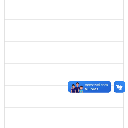
mariana laxcerda
30/11/-0001
30/11/-0001
Concluído
eron
30/11/-0001
30/11/-0001
Concluído
1345024
Ana
30/11/-0001
30/11/-0001
Concluído
aida
30/11/-0001
30/11/-0001
Concluído
fabricio mor
30/11/-0001
30/11/-0001
Concluído
adriele
30/11/-0001
30/11/-0001
Concluído