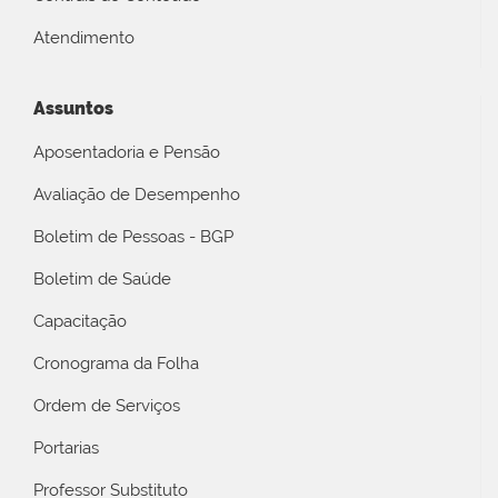
Atendimento
Assuntos
Aposentadoria e Pensão
Avaliação de Desempenho
Boletim de Pessoas - BGP
Boletim de Saúde
Capacitação
Cronograma da Folha
Ordem de Serviços
Portarias
Professor Substituto