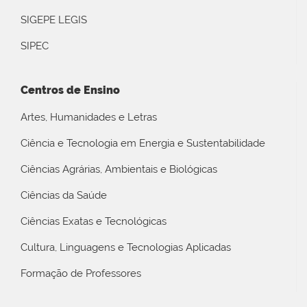
SIGEPE LEGIS
SIPEC
Centros de Ensino
Artes, Humanidades e Letras
Ciência e Tecnologia em Energia e Sustentabilidade
Ciências Agrárias, Ambientais e Biológicas
Ciências da Saúde
Ciências Exatas e Tecnológicas
Cultura, Linguagens e Tecnologias Aplicadas
Formação de Professores