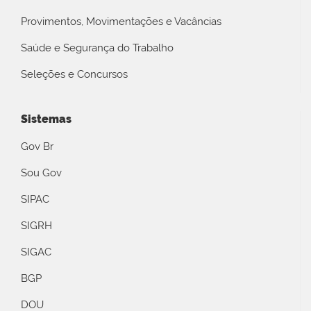
Provimentos, Movimentações e Vacâncias
Saúde e Segurança do Trabalho
Seleções e Concursos
Sistemas
Gov Br
Sou Gov
SIPAC
SIGRH
SIGAC
BGP
DOU