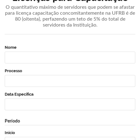
O quantitativo máximo de servidores que podem se afastar
para licença capacitação concomitantemente na UFRB é de
80 (oitenta), perfazendo um teto de 5% do total de
servidores da Instituição.
Nome
Processo
Data Específica
Período
Início