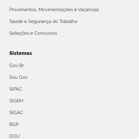
Provimentos, Movimentações e Vacâncias
Saúde e Segurança do Trabalho
Seleções e Concursos
Sistemas
Gov Br
Sou Gov
SIPAC
SIGRH
SIGAC
BGP
DOU