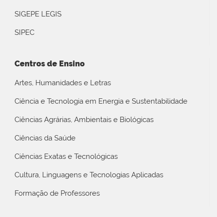
SIGEPE LEGIS
SIPEC
Centros de Ensino
Artes, Humanidades e Letras
Ciência e Tecnologia em Energia e Sustentabilidade
Ciências Agrárias, Ambientais e Biológicas
Ciências da Saúde
Ciências Exatas e Tecnológicas
Cultura, Linguagens e Tecnologias Aplicadas
Formação de Professores