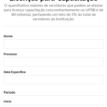
O quantitativo máximo de servidores que podem se afastar
para licença capacitação concomitantemente na UFRB é de
80 (oitenta), perfazendo um teto de 5% do total de
servidores da Instituição.
Nome
Processo
Data Específica
Período
Início