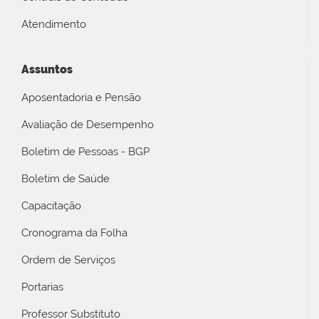
Atendimento
Assuntos
Aposentadoria e Pensão
Avaliação de Desempenho
Boletim de Pessoas - BGP
Boletim de Saúde
Capacitação
Cronograma da Folha
Ordem de Serviços
Portarias
Professor Substituto