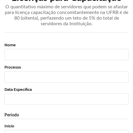
O quantitativo máximo de servidores que podem se afastar
para licença capacitação concomitantemente na UFRB é de
80 (oitenta), perfazendo um teto de 5% do total de
servidores da Instituição.
Nome
Processo
Data Específica
Período
Início