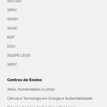
Sou Gov
SIPAC
SIGRH
SIGAC
BGP
DOU
SIGEPE LEGIS
SIPEC
Centros de Ensino
Artes, Humanidades e Letras
Ciência e Tecnologia em Energia e Sustentabilidade