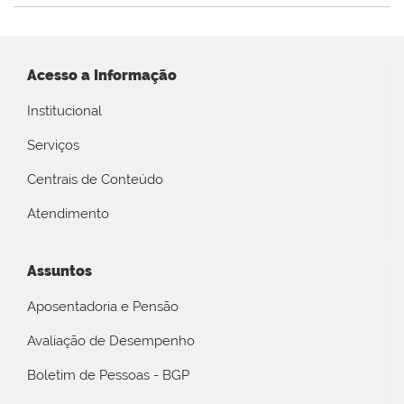
Acesso a Informação
Institucional
Serviços
Centrais de Conteúdo
Atendimento
Assuntos
Aposentadoria e Pensão
Avaliação de Desempenho
Boletim de Pessoas - BGP