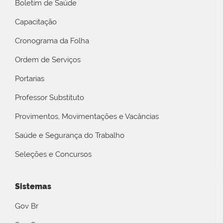
Boletim de Saúde
Capacitação
Cronograma da Folha
Ordem de Serviços
Portarias
Professor Substituto
Provimentos, Movimentações e Vacâncias
Saúde e Segurança do Trabalho
Seleções e Concursos
Sistemas
Gov Br