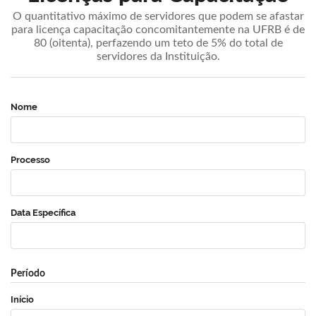
O quantitativo máximo de servidores que podem se afastar
para licença capacitação concomitantemente na UFRB é de
80 (oitenta), perfazendo um teto de 5% do total de
servidores da Instituição.
Nome
Processo
Data Específica
Período
Início