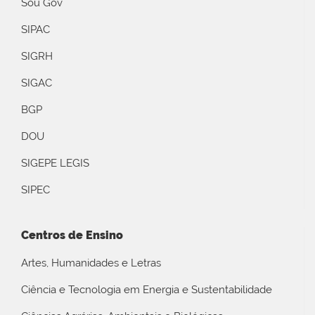
Sou Gov
SIPAC
SIGRH
SIGAC
BGP
DOU
SIGEPE LEGIS
SIPEC
Centros de Ensino
Artes, Humanidades e Letras
Ciência e Tecnologia em Energia e Sustentabilidade