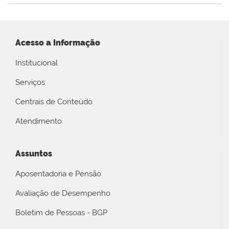
Acesso a Informação
Institucional
Serviços
Centrais de Conteúdo
Atendimento
Assuntos
Aposentadoria e Pensão
Avaliação de Desempenho
Boletim de Pessoas - BGP