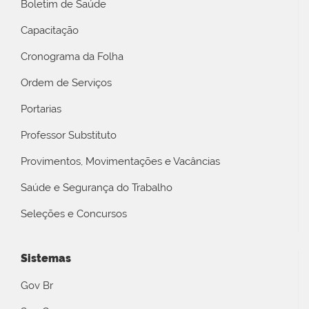
Boletim de Saúde
Capacitação
Cronograma da Folha
Ordem de Serviços
Portarias
Professor Substituto
Provimentos, Movimentações e Vacâncias
Saúde e Segurança do Trabalho
Seleções e Concursos
Sistemas
Gov Br