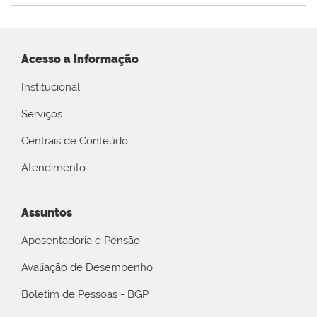
Acesso a Informação
Institucional
Serviços
Centrais de Conteúdo
Atendimento
Assuntos
Aposentadoria e Pensão
Avaliação de Desempenho
Boletim de Pessoas - BGP