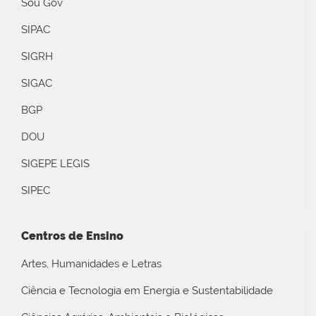
Sou Gov
SIPAC
SIGRH
SIGAC
BGP
DOU
SIGEPE LEGIS
SIPEC
Centros de Ensino
Artes, Humanidades e Letras
Ciência e Tecnologia em Energia e Sustentabilidade