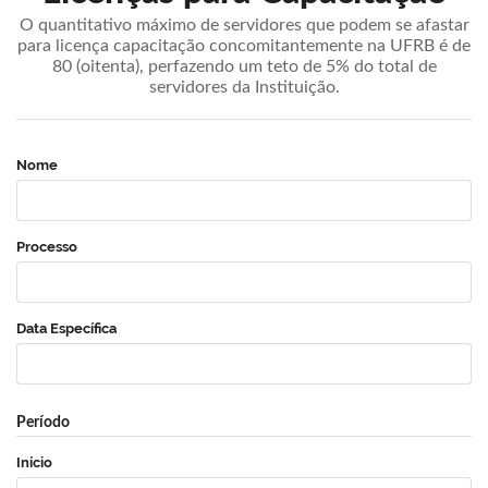
O quantitativo máximo de servidores que podem se afastar
para licença capacitação concomitantemente na UFRB é de
80 (oitenta), perfazendo um teto de 5% do total de
servidores da Instituição.
Nome
Processo
Data Específica
Período
Início