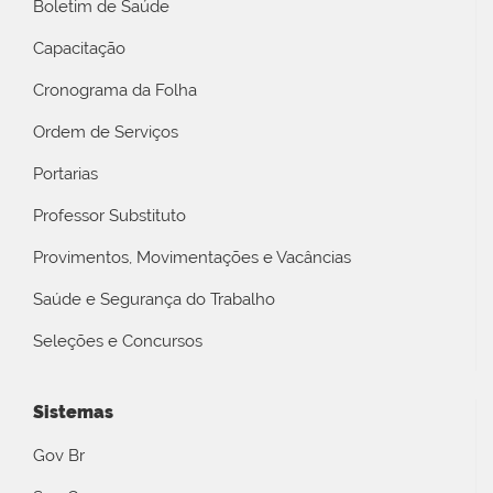
Boletim de Saúde
Capacitação
Cronograma da Folha
Ordem de Serviços
Portarias
Professor Substituto
Provimentos, Movimentações e Vacâncias
Saúde e Segurança do Trabalho
Seleções e Concursos
Sistemas
Gov Br