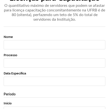
O quantitativo máximo de servidores que podem se afastar
para licença capacitação concomitantemente na UFRB é de
80 (oitenta), perfazendo um teto de 5% do total de
servidores da Instituição.
Nome
Processo
Data Específica
Período
Início