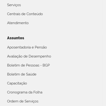
Serviços
Centrais de Conteúdo
Atendimento
Assuntos
Aposentadoria e Pensão
Avaliação de Desempenho
Boletim de Pessoas - BGP
Boletim de Saúde
Capacitação
Cronograma da Folha
Ordem de Serviços