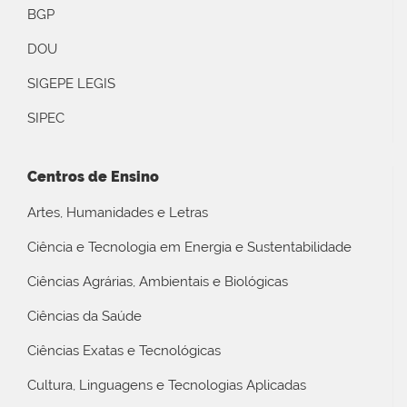
BGP
DOU
SIGEPE LEGIS
SIPEC
Centros de Ensino
Artes, Humanidades e Letras
Ciência e Tecnologia em Energia e Sustentabilidade
Ciências Agrárias, Ambientais e Biológicas
Ciências da Saúde
Ciências Exatas e Tecnológicas
Cultura, Linguagens e Tecnologias Aplicadas