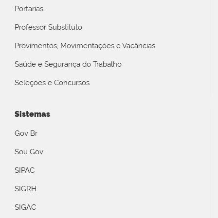
Portarias
Professor Substituto
Provimentos, Movimentações e Vacâncias
Saúde e Segurança do Trabalho
Seleções e Concursos
Sistemas
Gov Br
Sou Gov
SIPAC
SIGRH
SIGAC