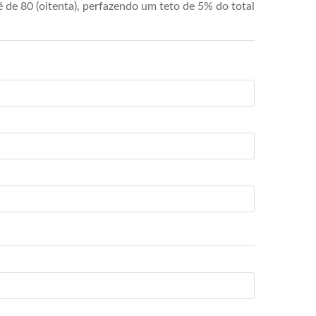
de 80 (oitenta), perfazendo um teto de 5% do total