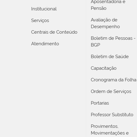
Aposentadoria e
Pensão
Institucional
Avaliação de
Serviços
Desempenho
Centrais de Conteúdo
Boletim de Pessoas -
Atendimento
BGP
Boletim de Saúde
Capacitação
Cronograma da Folha
Ordem de Serviços
Portarias
Professor Substituto
Provimentos,
Movimentações e