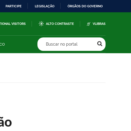
PARTICIPE
LEGISLAÇÃO
ÓRGÃOS DO GOVERNO
TIONAL VISITORS
ALTO CONTRASTE
VLIBRAS
sco
Buscar no portal
ão