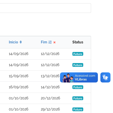
Início
Fim
Status
14/09/2026
12/12/2026
Futuro
14/09/2026
12/12/2026
Futuro
15/09/2026
13/12/2026
Futuro
16/09/2026
14/12/2026
Futuro
01/10/2026
20/12/2026
Futuro
01/10/2026
29/12/2026
Futuro