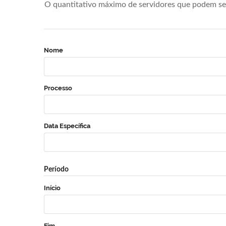
O quantitativo máximo de servidores que podem se 
Nome
Processo
Data Específica
Período
Início
Fim