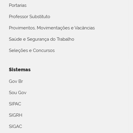
Portarias
Professor Substituto
Provimentos, Movimentações e Vacâncias
Saúde e Segurança do Trabalho
Seleções e Concursos
Sistemas
Gov Br
Sou Gov
SIPAC
SIGRH
SIGAC