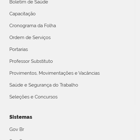
Boletim de Saúde
Capacitação
Cronograma da Folha
Ordem de Serviços
Portarias
Professor Substituto
Provimentos, Movimentações e Vacâncias
Saúde e Segurança do Trabalho
Seleções e Concursos
Sistemas
Gov Br