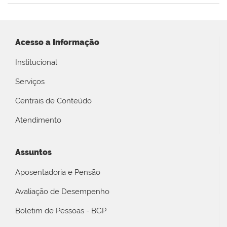
Acesso a Informação
Institucional
Serviços
Centrais de Conteúdo
Atendimento
Assuntos
Aposentadoria e Pensão
Avaliação de Desempenho
Boletim de Pessoas - BGP