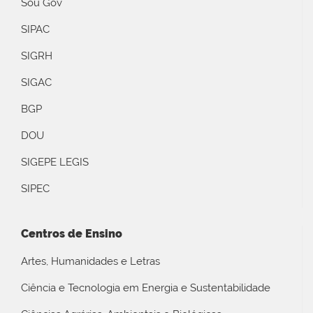
Sou Gov
SIPAC
SIGRH
SIGAC
BGP
DOU
SIGEPE LEGIS
SIPEC
Centros de Ensino
Artes, Humanidades e Letras
Ciência e Tecnologia em Energia e Sustentabilidade