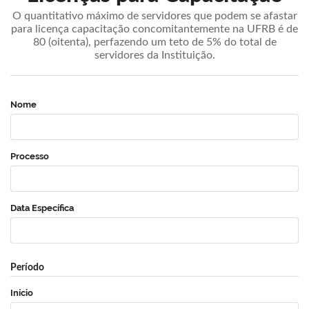
O quantitativo máximo de servidores que podem se afastar
para licença capacitação concomitantemente na UFRB é de
80 (oitenta), perfazendo um teto de 5% do total de
servidores da Instituição.
Nome
Processo
Data Específica
Período
Início