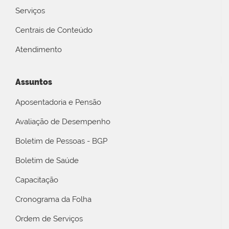
Serviços
Centrais de Conteúdo
Atendimento
Assuntos
Aposentadoria e Pensão
Avaliação de Desempenho
Boletim de Pessoas - BGP
Boletim de Saúde
Capacitação
Cronograma da Folha
Ordem de Serviços