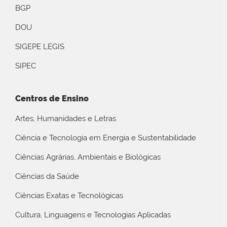
BGP
DOU
SIGEPE LEGIS
SIPEC
Centros de Ensino
Artes, Humanidades e Letras
Ciência e Tecnologia em Energia e Sustentabilidade
Ciências Agrárias, Ambientais e Biológicas
Ciências da Saúde
Ciências Exatas e Tecnológicas
Cultura, Linguagens e Tecnologias Aplicadas