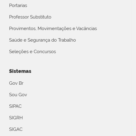
Portarias
Professor Substituto
Provimentos, Movimentações e Vacâncias
Saúde e Segurança do Trabalho
Seleções e Concursos
Sistemas
Gov Br
Sou Gov
SIPAC
SIGRH
SIGAC