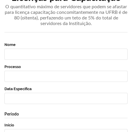
O quantitativo máximo de servidores que podem se afastar
para licença capacitação concomitantemente na UFRB é de
80 (oitenta), perfazendo um teto de 5% do total de
servidores da Instituição.
Nome
Processo
Data Específica
Período
Início