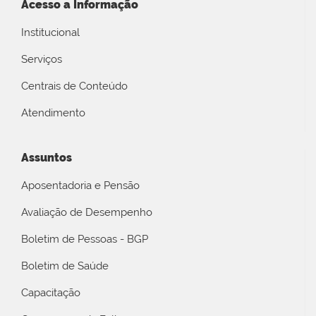
Acesso a Informação
Institucional
Serviços
Centrais de Conteúdo
Atendimento
Assuntos
Aposentadoria e Pensão
Avaliação de Desempenho
Boletim de Pessoas - BGP
Boletim de Saúde
Capacitação