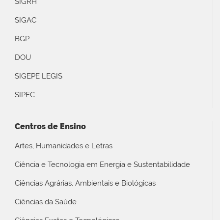
SIGRH
SIGAC
BGP
DOU
SIGEPE LEGIS
SIPEC
Centros de Ensino
Artes, Humanidades e Letras
Ciência e Tecnologia em Energia e Sustentabilidade
Ciências Agrárias, Ambientais e Biológicas
Ciências da Saúde