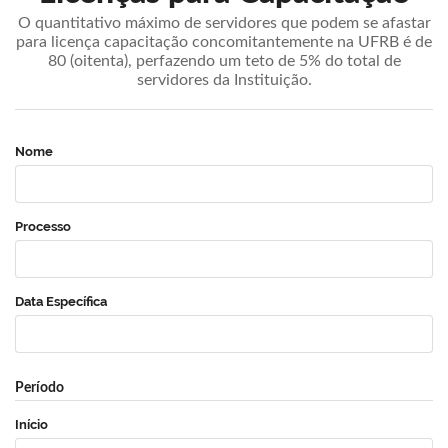
O quantitativo máximo de servidores que podem se afastar
para licença capacitação concomitantemente na UFRB é de
80 (oitenta), perfazendo um teto de 5% do total de
servidores da Instituição.
Nome
Processo
Data Específica
Período
Início