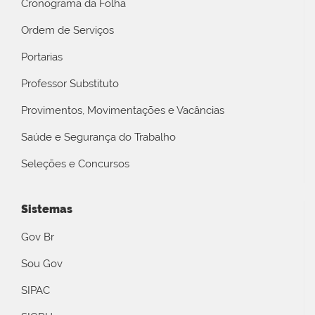
Cronograma da Folha
Ordem de Serviços
Portarias
Professor Substituto
Provimentos, Movimentações e Vacâncias
Saúde e Segurança do Trabalho
Seleções e Concursos
Sistemas
Gov Br
Sou Gov
SIPAC