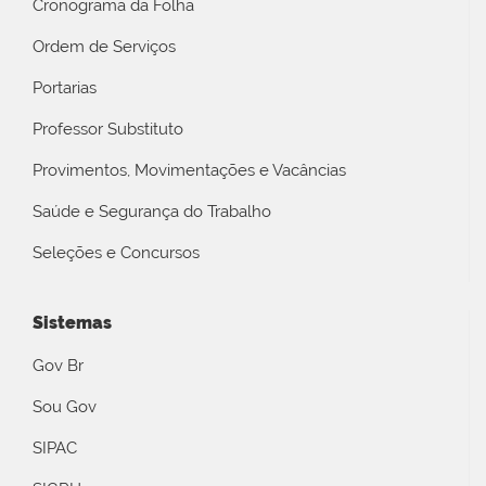
Cronograma da Folha
Ordem de Serviços
Portarias
Professor Substituto
Provimentos, Movimentações e Vacâncias
Saúde e Segurança do Trabalho
Seleções e Concursos
Sistemas
Gov Br
Sou Gov
SIPAC