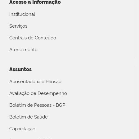
Acesso a Informação
Institucional
Serviços
Centrais de Conteúdo
Atendimento
Assuntos
Aposentadoria e Pensão
Avaliação de Desempenho
Boletim de Pessoas - BGP
Boletim de Saúde
Capacitação