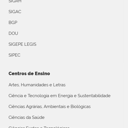
SIGRH
SIGAC
BGP
DOU
SIGEPE LEGIS
SIPEC
Centros de Ensino
Artes, Humanidades e Letras
Ciência e Tecnologia em Energia e Sustentabilidade
Ciências Agrárias, Ambientais e Biológicas
Ciências da Saúde