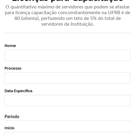
O quantitativo máximo de servidores que podem se afastar
para licença capacitação concomitantemente na UFRB é de
80 (oitenta), perfazendo um teto de 5% do total de
servidores da Instituição.
Nome
Processo
Data Específica
Período
Início