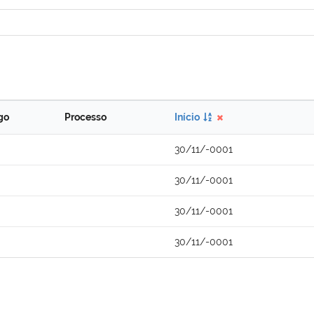
go
Processo
Início
30/11/-0001
30/11/-0001
30/11/-0001
30/11/-0001