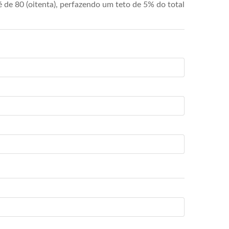
de 80 (oitenta), perfazendo um teto de 5% do total