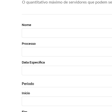
O quantitativo máximo de servidores que podem se 
Nome
Processo
Data Específica
Período
Início
Fim