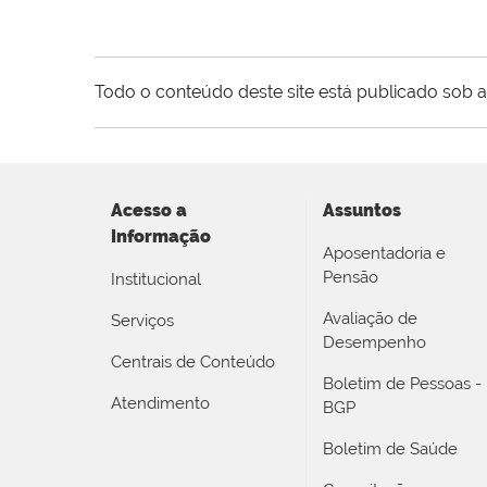
Todo o conteúdo deste site está publicado sob a
Acesso a
Assuntos
Informação
Aposentadoria e
Pensão
Institucional
Avaliação de
Serviços
Desempenho
Centrais de Conteúdo
Boletim de Pessoas -
Atendimento
BGP
Boletim de Saúde