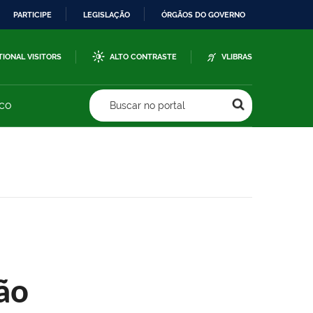
PARTICIPE
LEGISLAÇÃO
ÓRGÃOS DO GOVERNO
TIONAL VISITORS
ALTO CONTRASTE
VLIBRAS
sco
Buscar no portal
ão