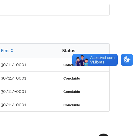
Fim
Status
30/11/-0001
Concluído
30/11/-0001
Concluído
30/11/-0001
Concluído
30/11/-0001
Concluído