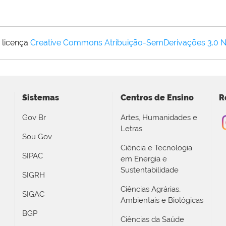
 licença
Creative Commons Atribuição-SemDerivações 3.0 
Sistemas
Centros de Ensino
R
Gov Br
Artes, Humanidades e
Letras
Sou Gov
Ciência e Tecnologia
SIPAC
em Energia e
Sustentabilidade
SIGRH
Ciências Agrárias,
SIGAC
Ambientais e Biológicas
BGP
Ciências da Saúde