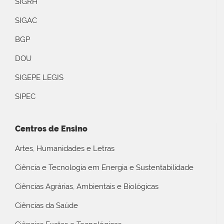
SIGRH
SIGAC
BGP
DOU
SIGEPE LEGIS
SIPEC
Centros de Ensino
Artes, Humanidades e Letras
Ciência e Tecnologia em Energia e Sustentabilidade
Ciências Agrárias, Ambientais e Biológicas
Ciências da Saúde