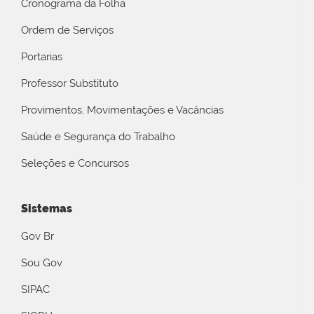
Cronograma da Folha
Ordem de Serviços
Portarias
Professor Substituto
Provimentos, Movimentações e Vacâncias
Saúde e Segurança do Trabalho
Seleções e Concursos
Sistemas
Gov Br
Sou Gov
SIPAC