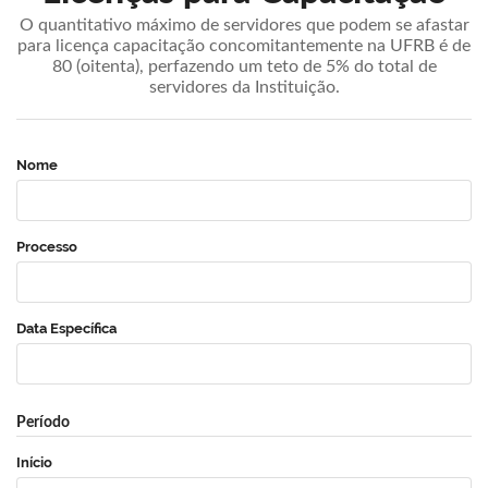
O quantitativo máximo de servidores que podem se afastar
para licença capacitação concomitantemente na UFRB é de
80 (oitenta), perfazendo um teto de 5% do total de
servidores da Instituição.
Nome
Processo
Data Específica
Período
Início