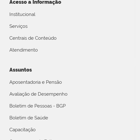
Acesso a Informação
Institucional
Serviços
Centrais de Conteúdo
Atendimento
Assuntos
Aposentadoria e Pensão
Avaliação de Desempenho
Boletim de Pessoas - BGP
Boletim de Saúde
Capacitação