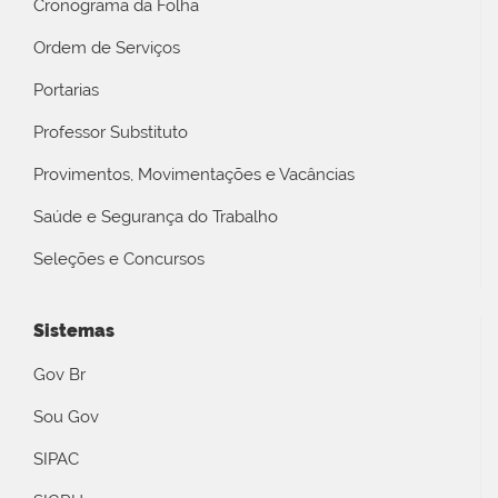
Cronograma da Folha
Ordem de Serviços
Portarias
Professor Substituto
Provimentos, Movimentações e Vacâncias
Saúde e Segurança do Trabalho
Seleções e Concursos
Sistemas
Gov Br
Sou Gov
SIPAC