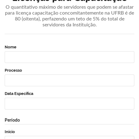
O quantitativo máximo de servidores que podem se afastar
para licença capacitação concomitantemente na UFRB é de
80 (oitenta), perfazendo um teto de 5% do total de
servidores da Instituição.
Nome
Processo
Data Específica
Período
Início