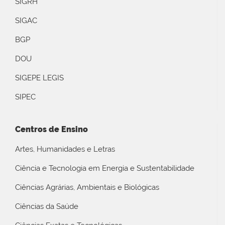
SIGRH
SIGAC
BGP
DOU
SIGEPE LEGIS
SIPEC
Centros de Ensino
Artes, Humanidades e Letras
Ciência e Tecnologia em Energia e Sustentabilidade
Ciências Agrárias, Ambientais e Biológicas
Ciências da Saúde