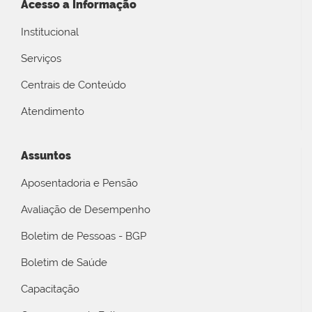
Acesso a Informação
Institucional
Serviços
Centrais de Conteúdo
Atendimento
Assuntos
Aposentadoria e Pensão
Avaliação de Desempenho
Boletim de Pessoas - BGP
Boletim de Saúde
Capacitação