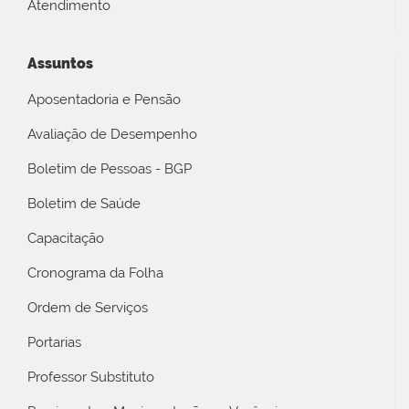
Atendimento
Assuntos
Aposentadoria e Pensão
Avaliação de Desempenho
Boletim de Pessoas - BGP
Boletim de Saúde
Capacitação
Cronograma da Folha
Ordem de Serviços
Portarias
Professor Substituto