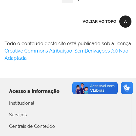
VOLTAR AO TOPO
Todo o conteúdo deste site está publicado sob a licença
Creative Commons Atribuição-SemDerivações 3.0 Não
Adaptada
.
Acesso a Informação
Institucional
Serviços
Centrais de Conteúdo