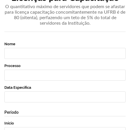
O quantitativo máximo de servidores que podem se afastar
para licença capacitação concomitantemente na UFRB é de
80 (oitenta), perfazendo um teto de 5% do total de
servidores da Instituição.
Nome
Processo
Data Específica
Período
Início