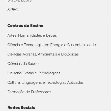
SIGEPE LEGIS
SIPEC
Centros de Ensino
Artes, Humanidades e Letras
Ciência e Tecnologia em Energia e Sustentabilidade
Ciências Agrárias, Ambientais e Biológicas
Ciências da Saúde
Ciências Exatas e Tecnológicas
Cultura, Linguagens e Tecnologias Aplicadas
Formação de Professores
Redes Sociais