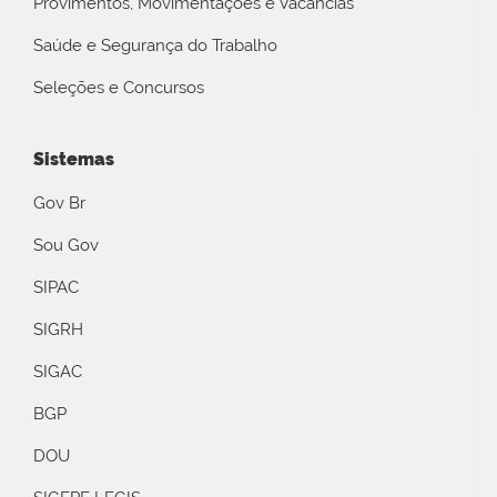
Provimentos, Movimentações e Vacâncias
Saúde e Segurança do Trabalho
Seleções e Concursos
Sistemas
Gov Br
Sou Gov
SIPAC
SIGRH
SIGAC
BGP
DOU