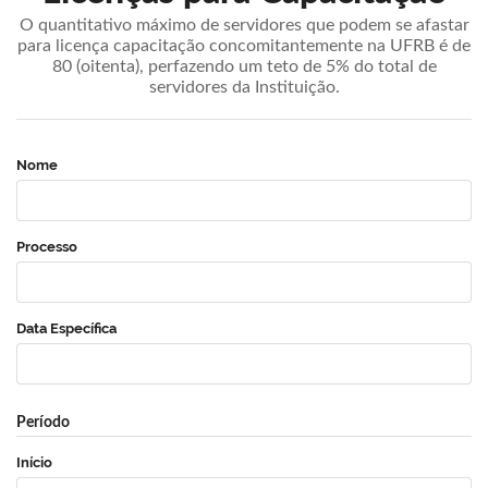
O quantitativo máximo de servidores que podem se afastar
para licença capacitação concomitantemente na UFRB é de
80 (oitenta), perfazendo um teto de 5% do total de
servidores da Instituição.
Nome
Processo
Data Específica
Período
Início