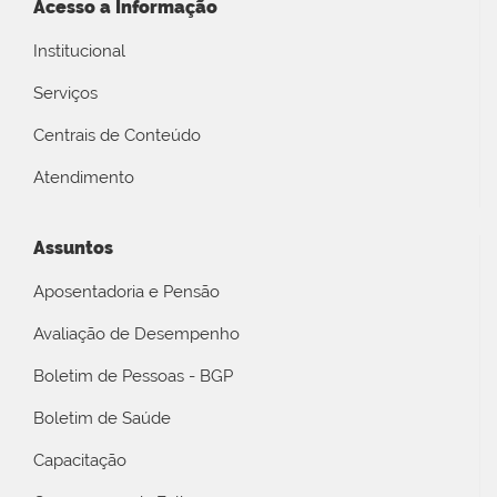
Acesso a Informação
Institucional
Serviços
Centrais de Conteúdo
Atendimento
Assuntos
Aposentadoria e Pensão
Avaliação de Desempenho
Boletim de Pessoas - BGP
Boletim de Saúde
Capacitação