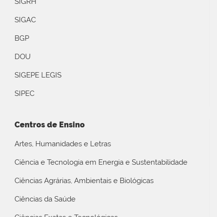
SIGRH
SIGAC
BGP
DOU
SIGEPE LEGIS
SIPEC
Centros de Ensino
Artes, Humanidades e Letras
Ciência e Tecnologia em Energia e Sustentabilidade
Ciências Agrárias, Ambientais e Biológicas
Ciências da Saúde