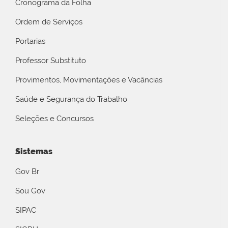
Cronograma da Folha
Ordem de Serviços
Portarias
Professor Substituto
Provimentos, Movimentações e Vacâncias
Saúde e Segurança do Trabalho
Seleções e Concursos
Sistemas
Gov Br
Sou Gov
SIPAC