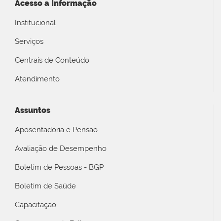
Acesso a Informação
Institucional
Serviços
Centrais de Conteúdo
Atendimento
Assuntos
Aposentadoria e Pensão
Avaliação de Desempenho
Boletim de Pessoas - BGP
Boletim de Saúde
Capacitação