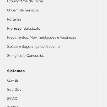
Cronograma da Folha
Ordem de Serviços
Portarias
Professor Substituto
Provimentos, Movimentações e Vacâncias
Saúde e Segurança do Trabalho
Seleções e Concursos
Sistemas
Gov Br
Sou Gov
SIPAC