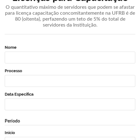
O quantitativo máximo de servidores que podem se afastar
para licença capacitação concomitantemente na UFRB é de
80 (oitenta), perfazendo um teto de 5% do total de
servidores da Instituição.
Nome
Processo
Data Específica
Período
Início