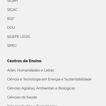
SIGRH
SIGAC
BGP
DOU
SIGEPE LEGIS
SIPEC
Centros de Ensino
Artes, Humanidades e Letras
Ciência e Tecnologia em Energia e Sustentabilidade
Ciências Agrárias, Ambientais e Biológicas
Ciências da Saúde