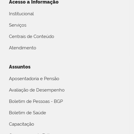
Acesso a Informação
Institucional
Serviços
Centrais de Conteúdo
Atendimento
Assuntos
Aposentadoria e Pensão
Avaliação de Desempenho
Boletim de Pessoas - BGP
Boletim de Saúde
Capacitação