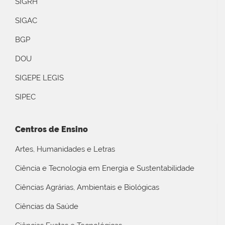
SIGRH
SIGAC
BGP
DOU
SIGEPE LEGIS
SIPEC
Centros de Ensino
Artes, Humanidades e Letras
Ciência e Tecnologia em Energia e Sustentabilidade
Ciências Agrárias, Ambientais e Biológicas
Ciências da Saúde