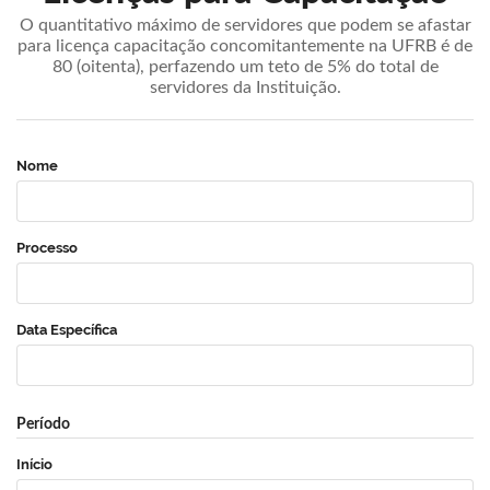
O quantitativo máximo de servidores que podem se afastar
para licença capacitação concomitantemente na UFRB é de
80 (oitenta), perfazendo um teto de 5% do total de
servidores da Instituição.
Nome
Processo
Data Específica
Período
Início