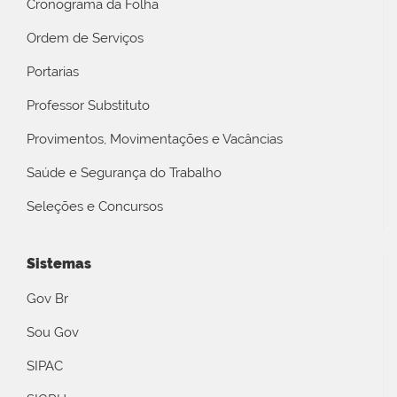
Cronograma da Folha
Ordem de Serviços
Portarias
Professor Substituto
Provimentos, Movimentações e Vacâncias
Saúde e Segurança do Trabalho
Seleções e Concursos
Sistemas
Gov Br
Sou Gov
SIPAC