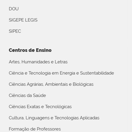
DOU
SIGEPE LEGIS
SIPEC
Centros de Ensino
Artes, Humanidades e Letras
Ciência e Tecnologia em Energia e Sustentabilidade
Ciências Agrárias, Ambientais e Biológicas
Ciências da Saúde
Ciências Exatas e Tecnológicas
Cultura, Linguagens e Tecnologias Aplicadas
Formação de Professores