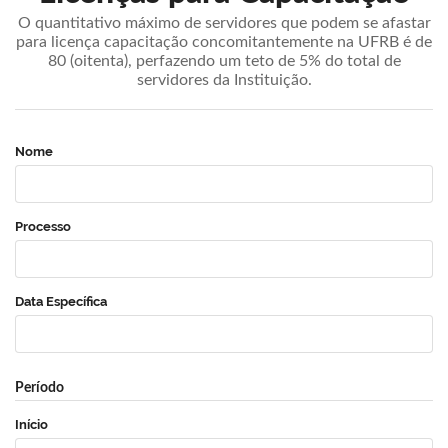
O quantitativo máximo de servidores que podem se afastar
para licença capacitação concomitantemente na UFRB é de
80 (oitenta), perfazendo um teto de 5% do total de
servidores da Instituição.
Nome
Processo
Data Específica
Período
Início