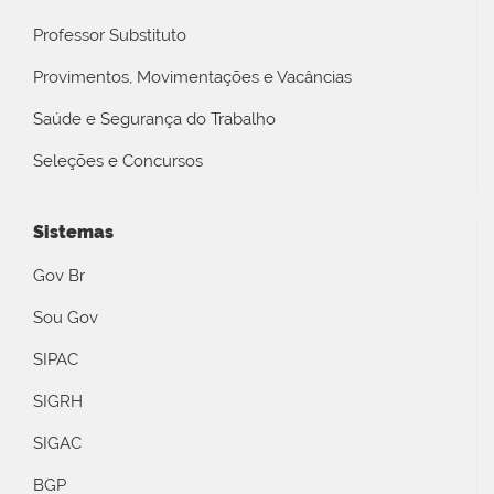
Professor Substituto
Provimentos, Movimentações e Vacâncias
Saúde e Segurança do Trabalho
Seleções e Concursos
Sistemas
Gov Br
Sou Gov
SIPAC
SIGRH
SIGAC
BGP