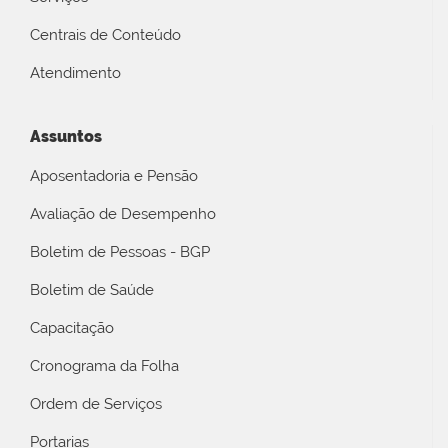
Centrais de Conteúdo
Atendimento
Assuntos
Aposentadoria e Pensão
Avaliação de Desempenho
Boletim de Pessoas - BGP
Boletim de Saúde
Capacitação
Cronograma da Folha
Ordem de Serviços
Portarias