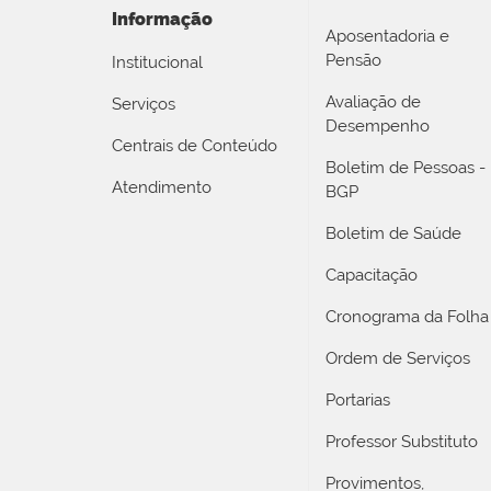
Informação
Aposentadoria e
Pensão
Institucional
Avaliação de
Serviços
Desempenho
Centrais de Conteúdo
Boletim de Pessoas -
Atendimento
BGP
Boletim de Saúde
Capacitação
Cronograma da Folha
Ordem de Serviços
Portarias
Professor Substituto
Provimentos,