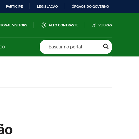
PARTICIPE
LEGISLAÇÃO
ÓRGÃOS DO GOVERNO
TIONAL VISITORS
ALTO CONTRASTE
VLIBRAS
sco
Buscar no portal
ão