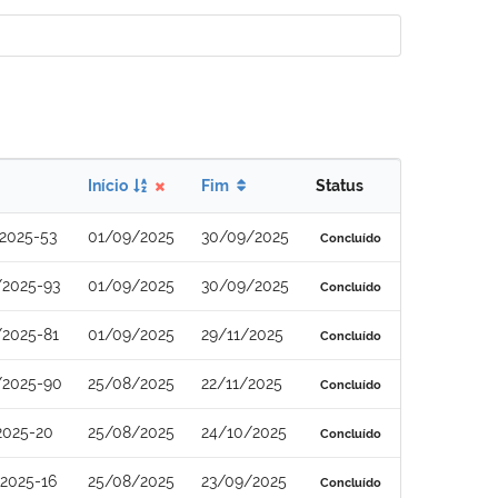
Início
Fim
Status
2025-53
01/09/2025
30/09/2025
Concluído
/2025-93
01/09/2025
30/09/2025
Concluído
/2025-81
01/09/2025
29/11/2025
Concluído
/2025-90
25/08/2025
22/11/2025
Concluído
2025-20
25/08/2025
24/10/2025
Concluído
2025-16
25/08/2025
23/09/2025
Concluído