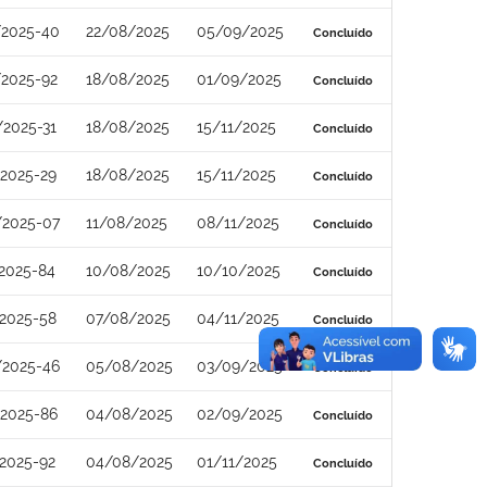
/2025-40
22/08/2025
05/09/2025
Concluído
/2025-92
18/08/2025
01/09/2025
Concluído
2025-31
18/08/2025
15/11/2025
Concluído
2025-29
18/08/2025
15/11/2025
Concluído
/2025-07
11/08/2025
08/11/2025
Concluído
2025-84
10/08/2025
10/10/2025
Concluído
2025-58
07/08/2025
04/11/2025
Concluído
/2025-46
05/08/2025
03/09/2025
Concluído
/2025-86
04/08/2025
02/09/2025
Concluído
2025-92
04/08/2025
01/11/2025
Concluído