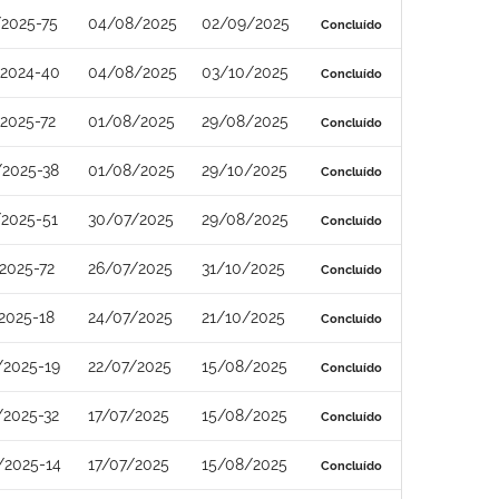
2025-75
04/08/2025
02/09/2025
Concluído
/2024-40
04/08/2025
03/10/2025
Concluído
2025-72
01/08/2025
29/08/2025
Concluído
/2025-38
01/08/2025
29/10/2025
Concluído
2025-51
30/07/2025
29/08/2025
Concluído
2025-72
26/07/2025
31/10/2025
Concluído
2025-18
24/07/2025
21/10/2025
Concluído
/2025-19
22/07/2025
15/08/2025
Concluído
/2025-32
17/07/2025
15/08/2025
Concluído
/2025-14
17/07/2025
15/08/2025
Concluído