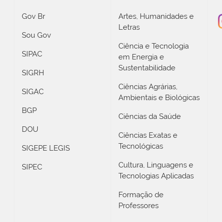
Gov Br
Artes, Humanidades e
Letras
Sou Gov
Ciência e Tecnologia
SIPAC
em Energia e
Sustentabilidade
SIGRH
Ciências Agrárias,
SIGAC
Ambientais e Biológicas
BGP
Ciências da Saúde
DOU
Ciências Exatas e
Tecnológicas
SIGEPE LEGIS
Cultura, Linguagens e
SIPEC
Tecnologias Aplicadas
Formação de
Professores