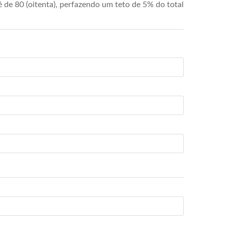
de 80 (oitenta), perfazendo um teto de 5% do total