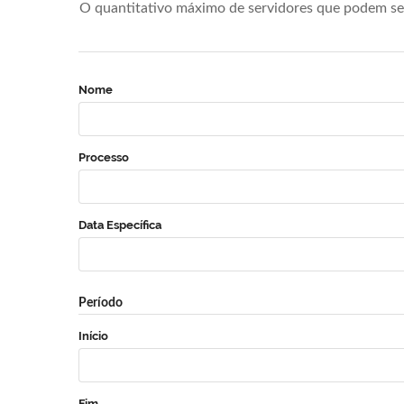
O quantitativo máximo de servidores que podem se 
Nome
Processo
Data Específica
Período
Início
Fim