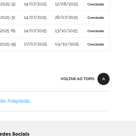
2025-32
14/07/2025
12/08/2025
Concluído
2025-31
14/07/2025
28/07/2025
Concluído
2025-81
14/07/2025
13/10/2025
Concluído
/2025-95
07/07/2025
04/10/2025
Concluído
VOLTAR AO TOPO
Não Adaptada
.
edes Sociais