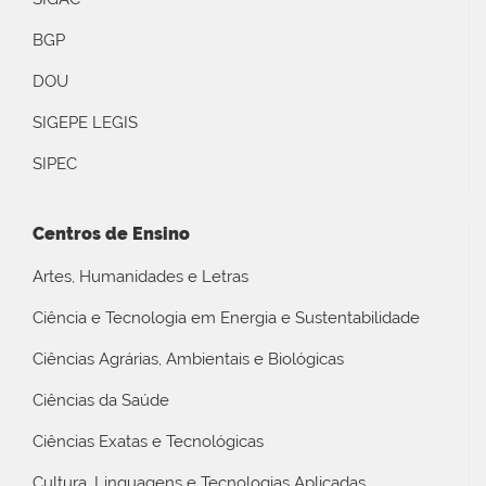
BGP
DOU
SIGEPE LEGIS
SIPEC
Centros de Ensino
Artes, Humanidades e Letras
Ciência e Tecnologia em Energia e Sustentabilidade
Ciências Agrárias, Ambientais e Biológicas
Ciências da Saúde
Ciências Exatas e Tecnológicas
Cultura, Linguagens e Tecnologias Aplicadas