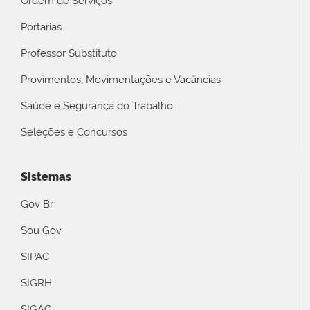
Ordem de Serviços
Portarias
Professor Substituto
Provimentos, Movimentações e Vacâncias
Saúde e Segurança do Trabalho
Seleções e Concursos
Sistemas
Gov Br
Sou Gov
SIPAC
SIGRH
SIGAC