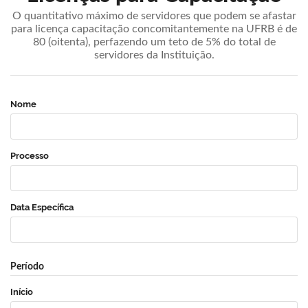
O quantitativo máximo de servidores que podem se afastar
para licença capacitação concomitantemente na UFRB é de
80 (oitenta), perfazendo um teto de 5% do total de
servidores da Instituição.
Nome
Processo
Data Específica
Período
Início