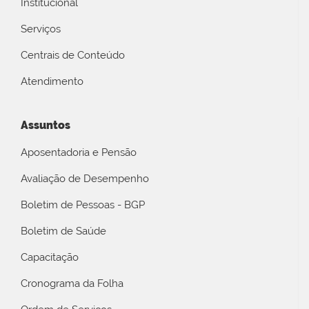
Institucional
Serviços
Centrais de Conteúdo
Atendimento
Assuntos
Aposentadoria e Pensão
Avaliação de Desempenho
Boletim de Pessoas - BGP
Boletim de Saúde
Capacitação
Cronograma da Folha