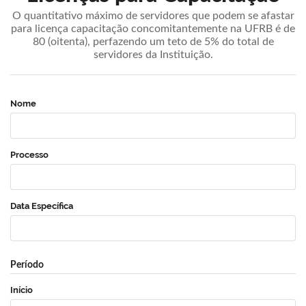
O quantitativo máximo de servidores que podem se afastar
para licença capacitação concomitantemente na UFRB é de
80 (oitenta), perfazendo um teto de 5% do total de
servidores da Instituição.
Nome
Processo
Data Específica
Período
Início