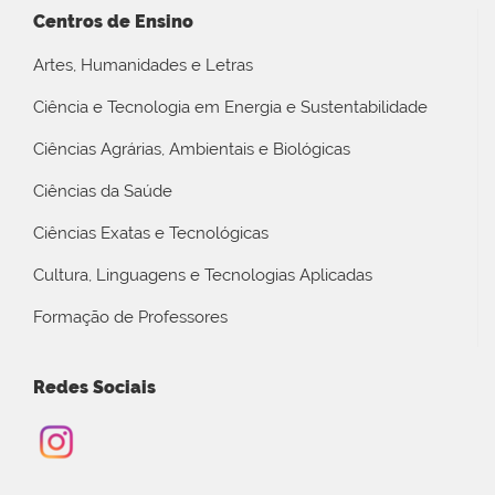
Centros de Ensino
Artes, Humanidades e Letras
Ciência e Tecnologia em Energia e Sustentabilidade
Ciências Agrárias, Ambientais e Biológicas
Ciências da Saúde
Ciências Exatas e Tecnológicas
Cultura, Linguagens e Tecnologias Aplicadas
Formação de Professores
Redes Sociais