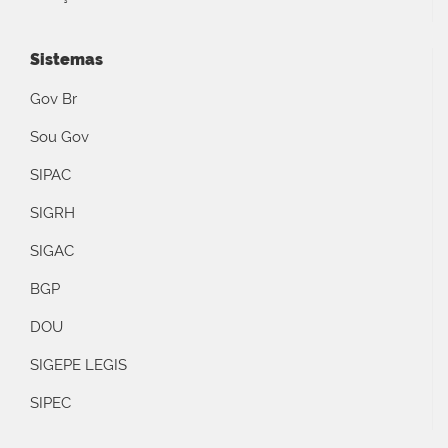
Sistemas
Gov Br
Sou Gov
SIPAC
SIGRH
SIGAC
BGP
DOU
SIGEPE LEGIS
SIPEC