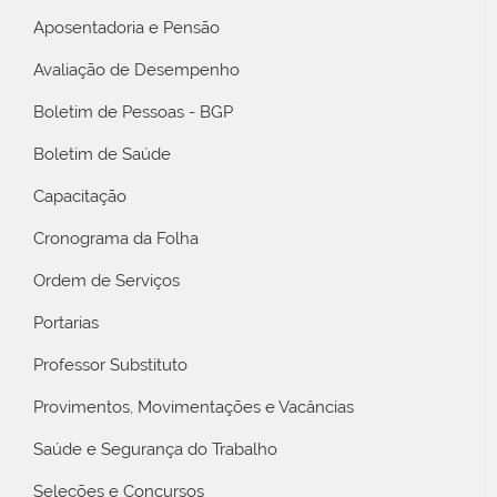
Aposentadoria e Pensão
Avaliação de Desempenho
Boletim de Pessoas - BGP
Boletim de Saúde
Capacitação
Cronograma da Folha
Ordem de Serviços
Portarias
Professor Substituto
Provimentos, Movimentações e Vacâncias
Saúde e Segurança do Trabalho
Seleções e Concursos