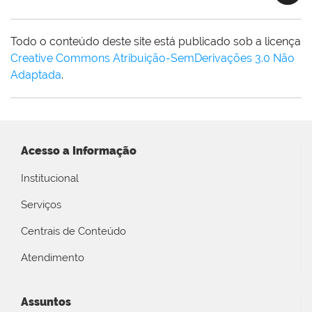
Todo o conteúdo deste site está publicado sob a licença
Creative Commons Atribuição-SemDerivações 3.0 Não
Adaptada
.
Acesso a Informação
Institucional
Serviços
Centrais de Conteúdo
Atendimento
Assuntos