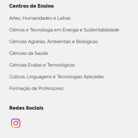
Centros de Ensino
Artes, Humanidades e Letras
Ciência e Tecnologia em Energia e Sustentabilidade
Ciências Agrárias, Ambientais e Biológicas
Ciências da Saúde
Ciências Exatas e Tecnológicas
Cultura, Linguagens e Tecnologias Aplicadas
Formação de Professores
Redes Sociais