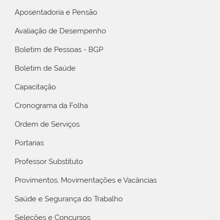
Aposentadoria e Pensão
Avaliação de Desempenho
Boletim de Pessoas - BGP
Boletim de Saúde
Capacitação
Cronograma da Folha
Ordem de Serviços
Portarias
Professor Substituto
Provimentos, Movimentações e Vacâncias
Saúde e Segurança do Trabalho
Seleções e Concursos