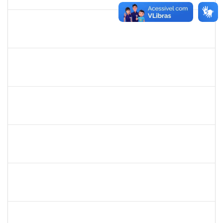
30/11/-0001
Concluído
camilla
30/11/-0001
30/11/-0001
Concluído
bianca
30/11/-0001
30/11/-0001
Concluído
rosana
30/11/-0001
30/11/-0001
Concluído
frederico
30/11/-0001
30/11/-0001
Concluído
patrcia
30/11/-0001
30/11/-0001
Concluído
silvania