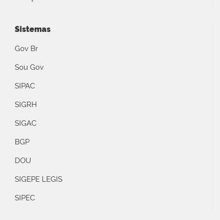
Sistemas
Gov Br
Sou Gov
SIPAC
SIGRH
SIGAC
BGP
DOU
SIGEPE LEGIS
SIPEC