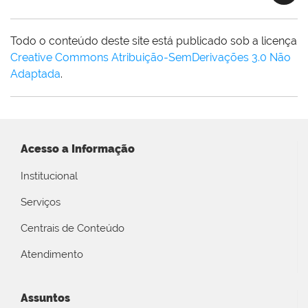
Todo o conteúdo deste site está publicado sob a licença
Creative Commons Atribuição-SemDerivações 3.0 Não
Adaptada
.
Acesso a Informação
Institucional
Serviços
Centrais de Conteúdo
Atendimento
Assuntos