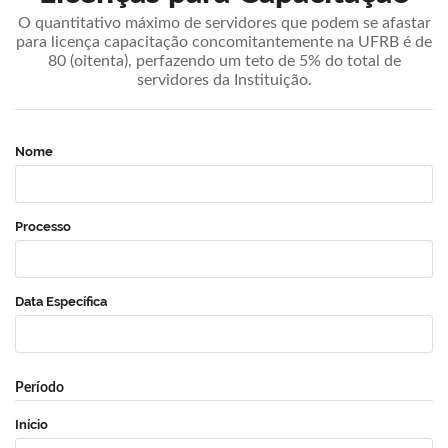
O quantitativo máximo de servidores que podem se afastar
para licença capacitação concomitantemente na UFRB é de
80 (oitenta), perfazendo um teto de 5% do total de
servidores da Instituição.
Nome
Processo
Data Específica
Período
Início