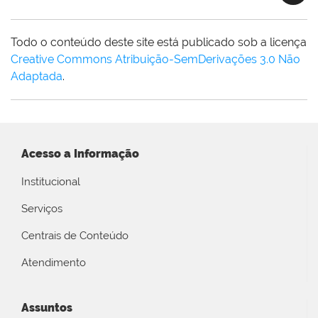
Todo o conteúdo deste site está publicado sob a licença
Creative Commons Atribuição-SemDerivações 3.0 Não
Adaptada
.
Acesso a Informação
Institucional
Serviços
Centrais de Conteúdo
Atendimento
Assuntos