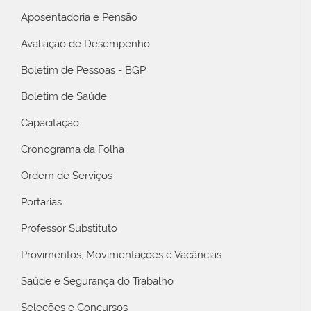
Aposentadoria e Pensão
Avaliação de Desempenho
Boletim de Pessoas - BGP
Boletim de Saúde
Capacitação
Cronograma da Folha
Ordem de Serviços
Portarias
Professor Substituto
Provimentos, Movimentações e Vacâncias
Saúde e Segurança do Trabalho
Seleções e Concursos