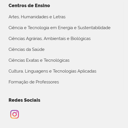
Centros de Ensino
Artes, Humanidades e Letras
Ciência e Tecnologia em Energia e Sustentabilidade
Ciências Agrárias, Ambientais e Biológicas
Ciências da Saúde
Ciências Exatas e Tecnológicas
Cultura, Linguagens e Tecnologias Aplicadas
Formação de Professores
Redes Sociais