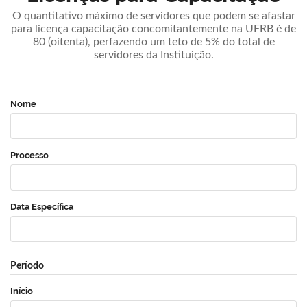
O quantitativo máximo de servidores que podem se afastar
para licença capacitação concomitantemente na UFRB é de
80 (oitenta), perfazendo um teto de 5% do total de
servidores da Instituição.
Nome
Processo
Data Específica
Período
Início