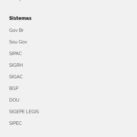
Sistemas
Gov Br
Sou Gov
SIPAC
SIGRH
SIGAC
BGP
DOU
SIGEPE LEGIS
SIPEC