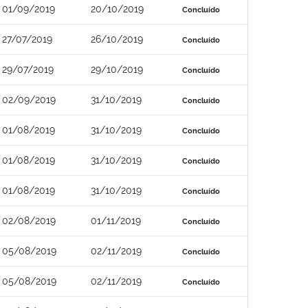
01/09/2019
20/10/2019
Concluído
27/07/2019
26/10/2019
Concluído
29/07/2019
29/10/2019
Concluído
02/09/2019
31/10/2019
Concluído
01/08/2019
31/10/2019
Concluído
01/08/2019
31/10/2019
Concluído
01/08/2019
31/10/2019
Concluído
02/08/2019
01/11/2019
Concluído
05/08/2019
02/11/2019
Concluído
05/08/2019
02/11/2019
Concluído