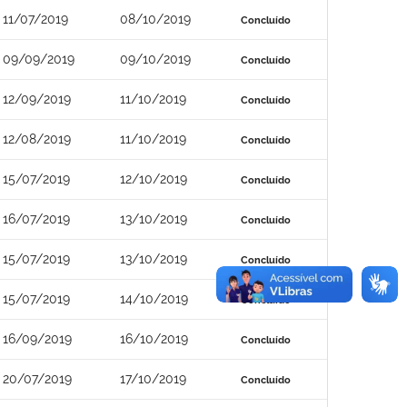
11/07/2019
08/10/2019
Concluído
09/09/2019
09/10/2019
Concluído
12/09/2019
11/10/2019
Concluído
12/08/2019
11/10/2019
Concluído
15/07/2019
12/10/2019
Concluído
16/07/2019
13/10/2019
Concluído
15/07/2019
13/10/2019
Concluído
15/07/2019
14/10/2019
Concluído
16/09/2019
16/10/2019
Concluído
20/07/2019
17/10/2019
Concluído