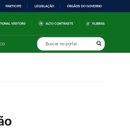
PARTICIPE
LEGISLAÇÃO
ÓRGÃOS DO GOVERNO
TIONAL VISITORS
ALTO CONTRASTE
VLIBRAS
sco
Buscar no portal
ão