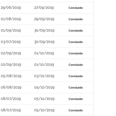
29/06/2019
27/09/2019
Concluído
01/08/2019
29/09/2019
Concluído
01/09/2019
30/09/2019
Concluído
03/07/2019
30/09/2019
Concluído
02/09/2019
01/10/2019
Concluído
02/09/2019
01/10/2019
Concluído
05/08/2019
03/10/2019
Concluído
06/08/2019
04/10/2019
Concluído
08/07/2019
05/10/2019
Concluído
08/07/2019
05/10/2019
Concluído