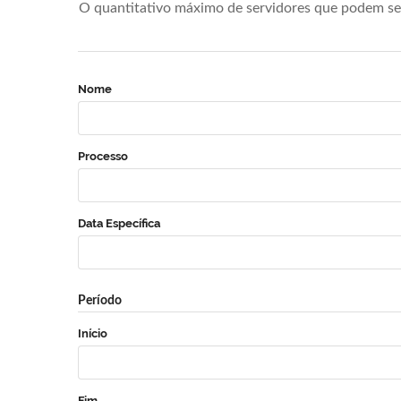
O quantitativo máximo de servidores que podem se 
Nome
Processo
Data Específica
Período
Início
Fim