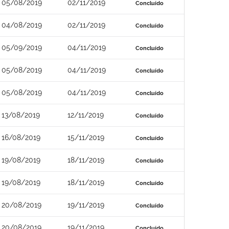
05/08/2019
02/11/2019
Concluído
04/08/2019
02/11/2019
Concluído
05/09/2019
04/11/2019
Concluído
05/08/2019
04/11/2019
Concluído
05/08/2019
04/11/2019
Concluído
13/08/2019
12/11/2019
Concluído
16/08/2019
15/11/2019
Concluído
19/08/2019
18/11/2019
Concluído
19/08/2019
18/11/2019
Concluído
20/08/2019
19/11/2019
Concluído
20/08/2019
19/11/2019
Concluído