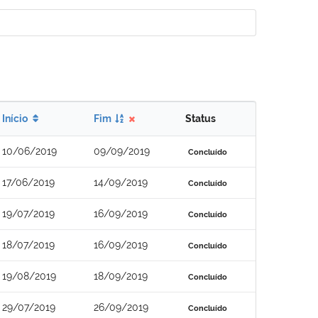
Início
Fim
Status
10/06/2019
09/09/2019
Concluído
17/06/2019
14/09/2019
Concluído
19/07/2019
16/09/2019
Concluído
18/07/2019
16/09/2019
Concluído
19/08/2019
18/09/2019
Concluído
29/07/2019
26/09/2019
Concluído