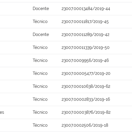
Docente
23007.00013484/2019-44
Técnico
23007.00011817/2019-45
Docente
23007.00011289/2019-42
Técnico
23007.00011339/2019-50
Técnico
23007.0009956/2019-46
Técnico
23007.00005477/2019-20
Técnico
23007.00010638/2019-62
Técnico
23007.00002833/2019-16
ões
Técnico
23007.00003876/2019-82
Técnico
23007.0002506/2019-18