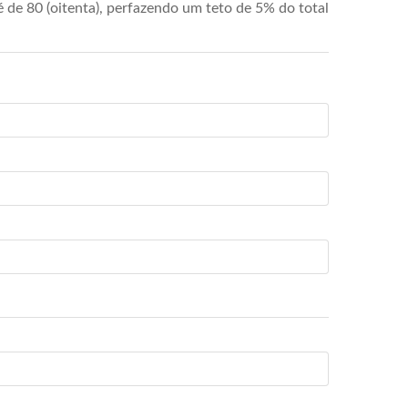
de 80 (oitenta), perfazendo um teto de 5% do total