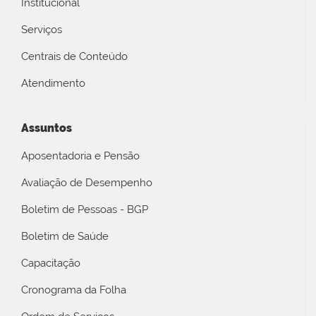
Institucional
Serviços
Centrais de Conteúdo
Atendimento
Assuntos
Aposentadoria e Pensão
Avaliação de Desempenho
Boletim de Pessoas - BGP
Boletim de Saúde
Capacitação
Cronograma da Folha