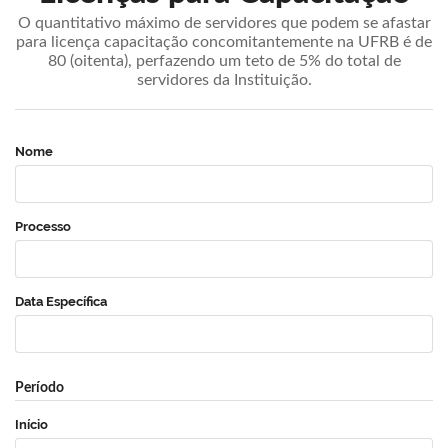
O quantitativo máximo de servidores que podem se afastar
para licença capacitação concomitantemente na UFRB é de
80 (oitenta), perfazendo um teto de 5% do total de
servidores da Instituição.
Nome
Processo
Data Específica
Período
Início