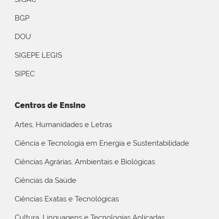
BGP
DOU
SIGEPE LEGIS
SIPEC
Centros de Ensino
Artes, Humanidades e Letras
Ciência e Tecnologia em Energia e Sustentabilidade
Ciências Agrárias, Ambientais e Biológicas
Ciências da Saúde
Ciências Exatas e Tecnológicas
Cultura, Linguagens e Tecnologias Aplicadas