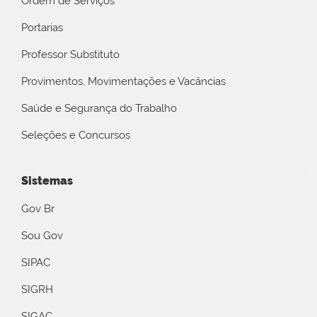
Ordem de Serviços
Portarias
Professor Substituto
Provimentos, Movimentações e Vacâncias
Saúde e Segurança do Trabalho
Seleções e Concursos
Sistemas
Gov Br
Sou Gov
SIPAC
SIGRH
SIGAC