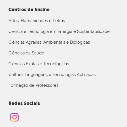
Centros de Ensino
Artes, Humanidades e Letras
Ciência e Tecnologia em Energia e Sustentabilidade
Ciências Agrárias, Ambientais e Biológicas
Ciências da Saúde
Ciências Exatas e Tecnológicas
Cultura, Linguagens e Tecnologias Aplicadas
Formação de Professores
Redes Sociais