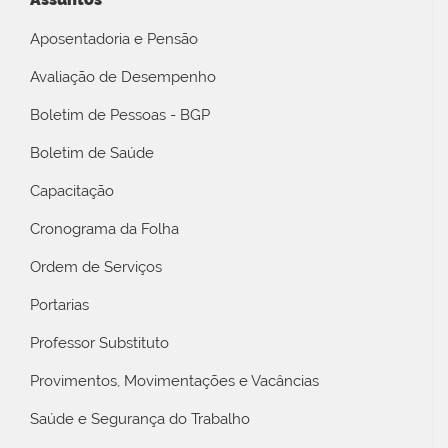
Aposentadoria e Pensão
Avaliação de Desempenho
Boletim de Pessoas - BGP
Boletim de Saúde
Capacitação
Cronograma da Folha
Ordem de Serviços
Portarias
Professor Substituto
Provimentos, Movimentações e Vacâncias
Saúde e Segurança do Trabalho