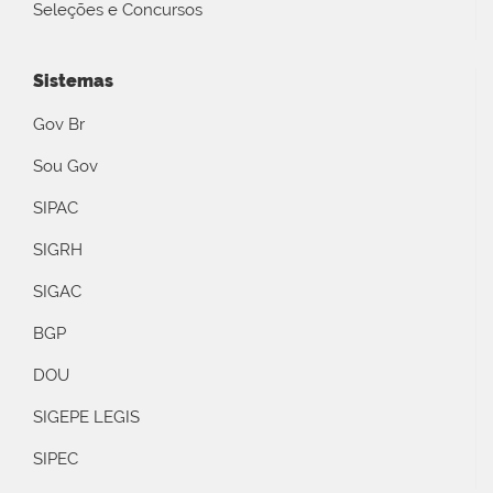
Seleções e Concursos
Sistemas
Gov Br
Sou Gov
SIPAC
SIGRH
SIGAC
BGP
DOU
SIGEPE LEGIS
SIPEC