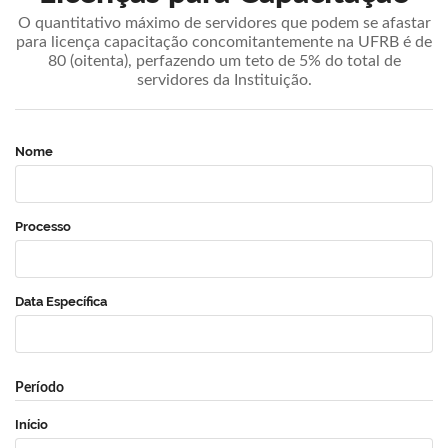
O quantitativo máximo de servidores que podem se afastar
para licença capacitação concomitantemente na UFRB é de
80 (oitenta), perfazendo um teto de 5% do total de
servidores da Instituição.
Nome
Processo
Data Específica
Período
Início