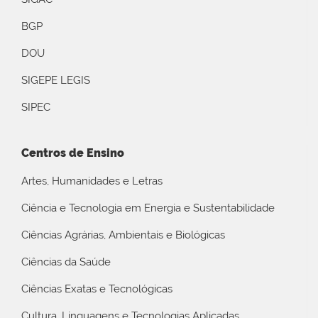
BGP
DOU
SIGEPE LEGIS
SIPEC
Centros de Ensino
Artes, Humanidades e Letras
Ciência e Tecnologia em Energia e Sustentabilidade
Ciências Agrárias, Ambientais e Biológicas
Ciências da Saúde
Ciências Exatas e Tecnológicas
Cultura, Linguagens e Tecnologias Aplicadas