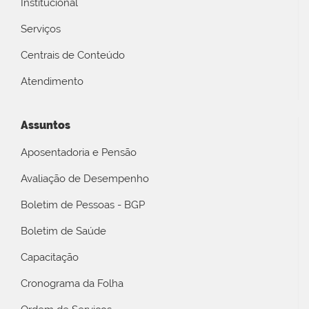
Institucional
Serviços
Centrais de Conteúdo
Atendimento
Assuntos
Aposentadoria e Pensão
Avaliação de Desempenho
Boletim de Pessoas - BGP
Boletim de Saúde
Capacitação
Cronograma da Folha