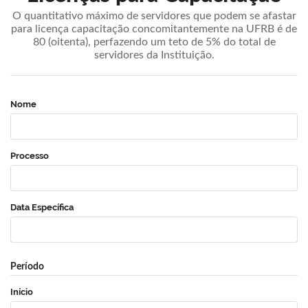
O quantitativo máximo de servidores que podem se afastar
para licença capacitação concomitantemente na UFRB é de
80 (oitenta), perfazendo um teto de 5% do total de
servidores da Instituição.
Nome
Processo
Data Específica
Período
Início