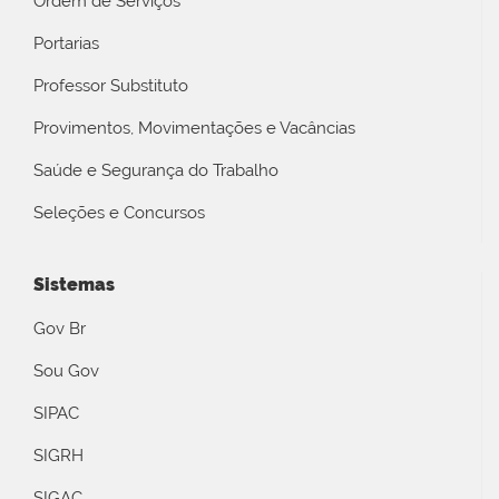
Ordem de Serviços
Portarias
Professor Substituto
Provimentos, Movimentações e Vacâncias
Saúde e Segurança do Trabalho
Seleções e Concursos
Sistemas
Gov Br
Sou Gov
SIPAC
SIGRH
SIGAC