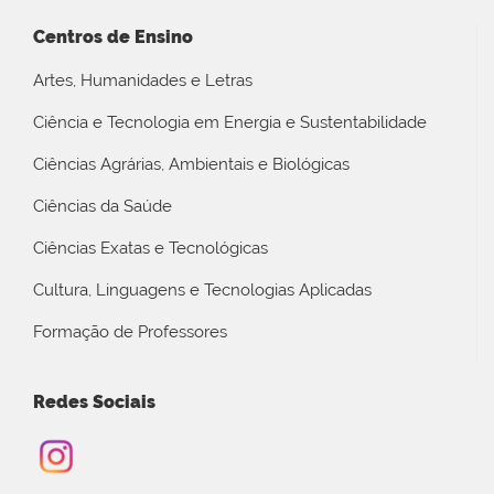
Centros de Ensino
Artes, Humanidades e Letras
Ciência e Tecnologia em Energia e Sustentabilidade
Ciências Agrárias, Ambientais e Biológicas
Ciências da Saúde
Ciências Exatas e Tecnológicas
Cultura, Linguagens e Tecnologias Aplicadas
Formação de Professores
Redes Sociais