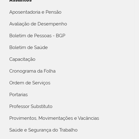
Aposentadoria e Pensão
Avaliação de Desempenho
Boletim de Pessoas - BGP
Boletim de Saúde
Capacitação
Cronograma da Folha
Ordem de Serviços
Portarias
Professor Substituto
Provimentos, Movimentações e Vacâncias
Saúde e Segurança do Trabalho