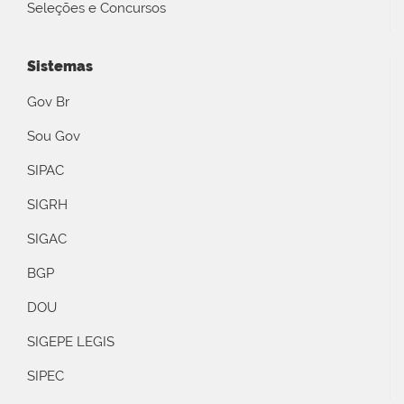
Seleções e Concursos
Sistemas
Gov Br
Sou Gov
SIPAC
SIGRH
SIGAC
BGP
DOU
SIGEPE LEGIS
SIPEC