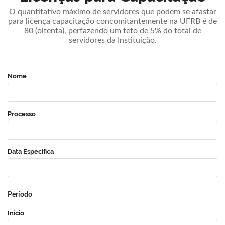
O quantitativo máximo de servidores que podem se afastar
para licença capacitação concomitantemente na UFRB é de
80 (oitenta), perfazendo um teto de 5% do total de
servidores da Instituição.
Nome
Processo
Data Específica
Período
Início