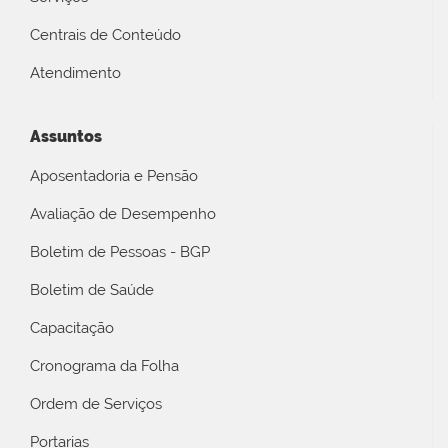
Centrais de Conteúdo
Atendimento
Assuntos
Aposentadoria e Pensão
Avaliação de Desempenho
Boletim de Pessoas - BGP
Boletim de Saúde
Capacitação
Cronograma da Folha
Ordem de Serviços
Portarias