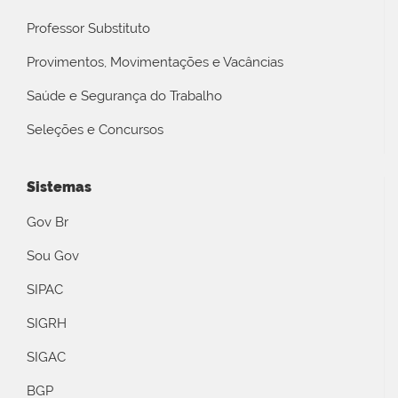
Professor Substituto
Provimentos, Movimentações e Vacâncias
Saúde e Segurança do Trabalho
Seleções e Concursos
Sistemas
Gov Br
Sou Gov
SIPAC
SIGRH
SIGAC
BGP