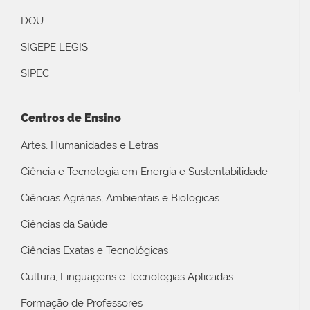
DOU
SIGEPE LEGIS
SIPEC
Centros de Ensino
Artes, Humanidades e Letras
Ciência e Tecnologia em Energia e Sustentabilidade
Ciências Agrárias, Ambientais e Biológicas
Ciências da Saúde
Ciências Exatas e Tecnológicas
Cultura, Linguagens e Tecnologias Aplicadas
Formação de Professores