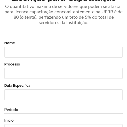
O quantitativo máximo de servidores que podem se afastar
para licença capacitação concomitantemente na UFRB é de
80 (oitenta), perfazendo um teto de 5% do total de
servidores da Instituição.
Nome
Processo
Data Específica
Período
Início