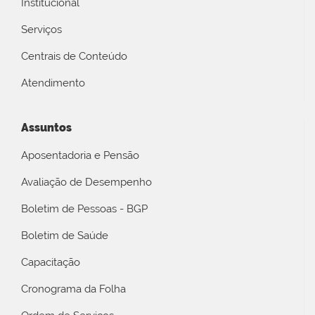
Institucional
Serviços
Centrais de Conteúdo
Atendimento
Assuntos
Aposentadoria e Pensão
Avaliação de Desempenho
Boletim de Pessoas - BGP
Boletim de Saúde
Capacitação
Cronograma da Folha