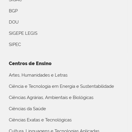
BGP
DOU
SIGEPE LEGIS
SIPEC
Centros de Ensino
Artes, Humanidades e Letras
Ciência e Tecnologia em Energia e Sustentabilidade
Ciências Agrárias, Ambientais e Biológicas
Ciências da Saúde
Ciências Exatas e Tecnológicas
Cultura, Linguagens e Tecnologias Aplicadas