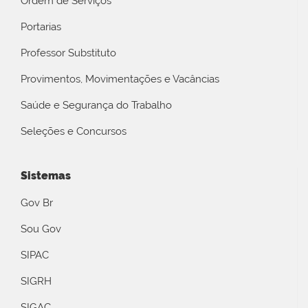
Ordem de Serviços
Portarias
Professor Substituto
Provimentos, Movimentações e Vacâncias
Saúde e Segurança do Trabalho
Seleções e Concursos
Sistemas
Gov Br
Sou Gov
SIPAC
SIGRH
SIGAC