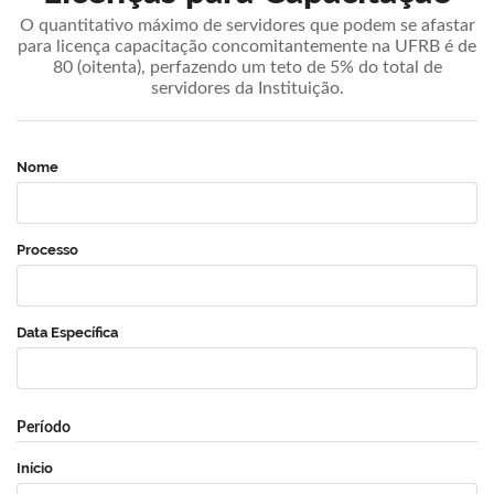
O quantitativo máximo de servidores que podem se afastar
para licença capacitação concomitantemente na UFRB é de
80 (oitenta), perfazendo um teto de 5% do total de
servidores da Instituição.
Nome
Processo
Data Específica
Período
Início