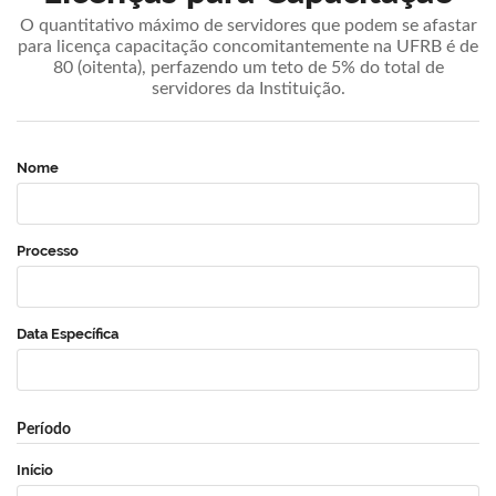
O quantitativo máximo de servidores que podem se afastar
para licença capacitação concomitantemente na UFRB é de
80 (oitenta), perfazendo um teto de 5% do total de
servidores da Instituição.
Nome
Processo
Data Específica
Período
Início