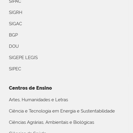
SIPAC
SIGRH
SIGAC
BGP
DOU
SIGEPE LEGIS
SIPEC
Centros de Ensino
Artes, Humanidades e Letras
Ciência e Tecnologia em Energia e Sustentabilidade
Ciências Agrárias, Ambientais e Biológicas