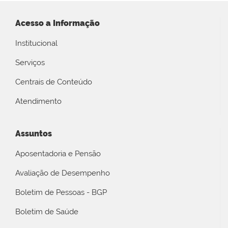
Acesso a Informação
Institucional
Serviços
Centrais de Conteúdo
Atendimento
Assuntos
Aposentadoria e Pensão
Avaliação de Desempenho
Boletim de Pessoas - BGP
Boletim de Saúde