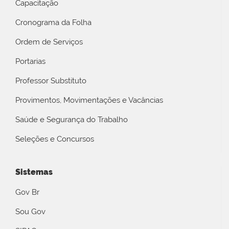
Capacitação
Cronograma da Folha
Ordem de Serviços
Portarias
Professor Substituto
Provimentos, Movimentações e Vacâncias
Saúde e Segurança do Trabalho
Seleções e Concursos
Sistemas
Gov Br
Sou Gov