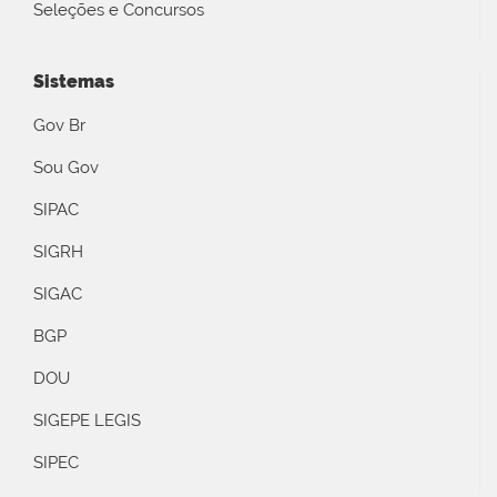
Seleções e Concursos
Sistemas
Gov Br
Sou Gov
SIPAC
SIGRH
SIGAC
BGP
DOU
SIGEPE LEGIS
SIPEC