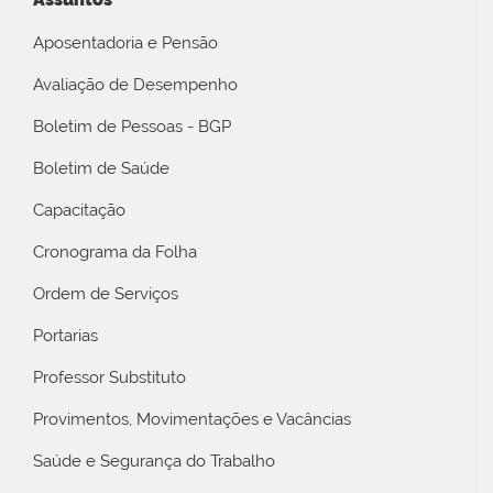
Aposentadoria e Pensão
Avaliação de Desempenho
Boletim de Pessoas - BGP
Boletim de Saúde
Capacitação
Cronograma da Folha
Ordem de Serviços
Portarias
Professor Substituto
Provimentos, Movimentações e Vacâncias
Saúde e Segurança do Trabalho