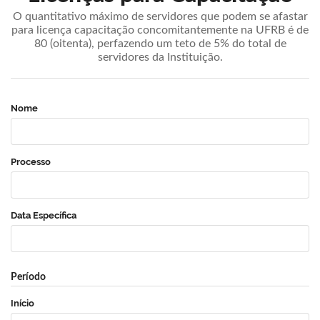
O quantitativo máximo de servidores que podem se afastar
para licença capacitação concomitantemente na UFRB é de
80 (oitenta), perfazendo um teto de 5% do total de
servidores da Instituição.
Nome
Processo
Data Específica
Período
Início