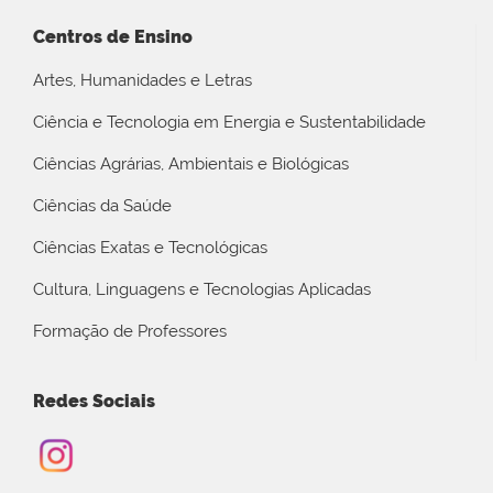
Centros de Ensino
Artes, Humanidades e Letras
Ciência e Tecnologia em Energia e Sustentabilidade
Ciências Agrárias, Ambientais e Biológicas
Ciências da Saúde
Ciências Exatas e Tecnológicas
Cultura, Linguagens e Tecnologias Aplicadas
Formação de Professores
Redes Sociais