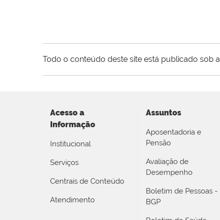
Todo o conteúdo deste site está publicado sob a
Acesso a
Assuntos
Informação
Aposentadoria e
Pensão
Institucional
Avaliação de
Serviços
Desempenho
Centrais de Conteúdo
Boletim de Pessoas -
Atendimento
BGP