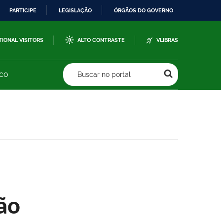
PARTICIPE
LEGISLAÇÃO
ÓRGÃOS DO GOVERNO
TIONAL VISITORS
ALTO CONTRASTE
VLIBRAS
sco
Buscar no portal
ão