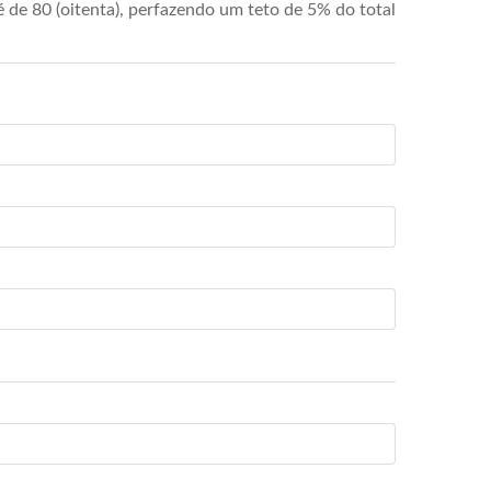
de 80 (oitenta), perfazendo um teto de 5% do total