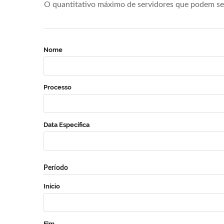
O quantitativo máximo de servidores que podem se 
Nome
Processo
Data Específica
Período
Início
Fim