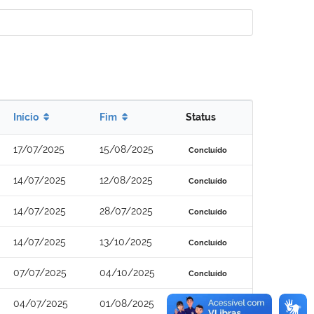
Início
Fim
Status
17/07/2025
15/08/2025
Concluído
14/07/2025
12/08/2025
Concluído
14/07/2025
28/07/2025
Concluído
14/07/2025
13/10/2025
Concluído
07/07/2025
04/10/2025
Concluído
04/07/2025
01/08/2025
Concluído