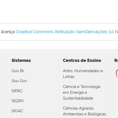
 licença
Creative Commons Atribuição-SemDerivações 3.0 
Sistemas
Centros de Ensino
R
Gov Br
Artes, Humanidades e
Letras
Sou Gov
Ciência e Tecnologia
SIPAC
em Energia e
Sustentabilidade
SIGRH
Ciências Agrárias,
SIGAC
Ambientais e Biológicas