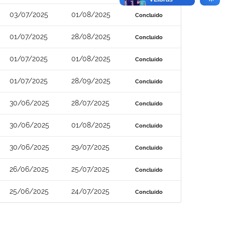
03/07/2025
01/08/2025
Concluído
01/07/2025
28/08/2025
Concluído
01/07/2025
01/08/2025
Concluído
01/07/2025
28/09/2025
Concluído
30/06/2025
28/07/2025
Concluído
30/06/2025
01/08/2025
Concluído
30/06/2025
29/07/2025
Concluído
26/06/2025
25/07/2025
Concluído
25/06/2025
24/07/2025
Concluído