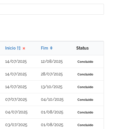
Início
Fim
Status
14/07/2025
12/08/2025
Concluído
14/07/2025
28/07/2025
Concluído
14/07/2025
13/10/2025
Concluído
07/07/2025
04/10/2025
Concluído
04/07/2025
01/08/2025
Concluído
03/07/2025
01/08/2025
Concluído