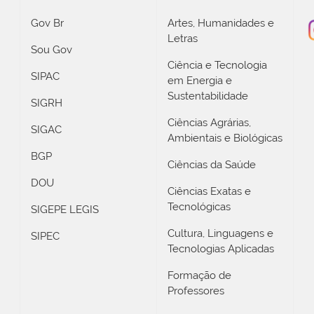
Gov Br
Artes, Humanidades e
Letras
Sou Gov
Ciência e Tecnologia
SIPAC
em Energia e
Sustentabilidade
SIGRH
Ciências Agrárias,
SIGAC
Ambientais e Biológicas
BGP
Ciências da Saúde
DOU
Ciências Exatas e
Tecnológicas
SIGEPE LEGIS
Cultura, Linguagens e
SIPEC
Tecnologias Aplicadas
Formação de
Professores