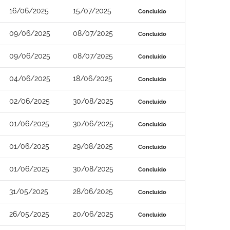
16/06/2025
15/07/2025
Concluído
09/06/2025
08/07/2025
Concluído
09/06/2025
08/07/2025
Concluído
04/06/2025
18/06/2025
Concluído
02/06/2025
30/08/2025
Concluído
01/06/2025
30/06/2025
Concluído
01/06/2025
29/08/2025
Concluído
01/06/2025
30/08/2025
Concluído
31/05/2025
28/06/2025
Concluído
26/05/2025
20/06/2025
Concluído