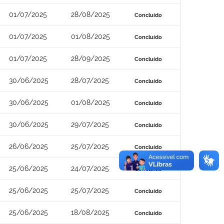
01/07/2025
28/08/2025
Concluído
01/07/2025
01/08/2025
Concluído
01/07/2025
28/09/2025
Concluído
30/06/2025
28/07/2025
Concluído
30/06/2025
01/08/2025
Concluído
30/06/2025
29/07/2025
Concluído
26/06/2025
25/07/2025
Concluído
25/06/2025
24/07/2025
Concluído
25/06/2025
25/07/2025
Concluído
25/06/2025
18/08/2025
Concluído