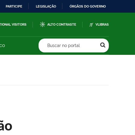
PARTICIPE
LEGISLAÇÃO
ÓRGÃOS DO GOVERNO
TIONAL VISITORS
ALTO CONTRASTE
VLIBRAS
sco
Buscar no portal
ão