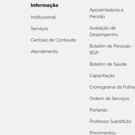
Informação
Aposentadoria e
Pensão
Institucional
Avaliação de
Serviços
Desempenho
Centrais de Conteúdo
Boletim de Pessoas -
Atendimento
BGP
Boletim de Saúde
Capacitação
Cronograma da Folha
Ordem de Serviços
Portarias
Professor Substituto
Provimentos,