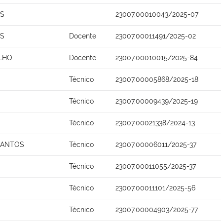
OS
23007.00010043/2025-07
OS
Docente
23007.00011491/2025-02
ILHO
Docente
23007.00010015/2025-84
Técnico
23007.00005868/2025-18
Técnico
23007.00009439/2025-19
Técnico
23007.00021338/2024-13
SANTOS
Técnico
23007.00006011/2025-37
Técnico
23007.00011055/2025-37
Técnico
23007.00011101/2025-56
Técnico
23007.00004903/2025-77