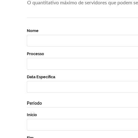
O quantitativo máximo de servidores que podem se 
Nome
Processo
Data Específica
Período
Início
Fim