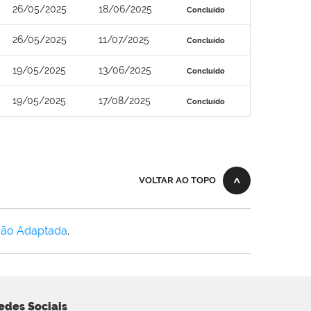
26/05/2025
18/06/2025
Concluído
26/05/2025
11/07/2025
Concluído
19/05/2025
13/06/2025
Concluído
19/05/2025
17/08/2025
Concluído
VOLTAR AO TOPO
Não Adaptada
.
edes Sociais