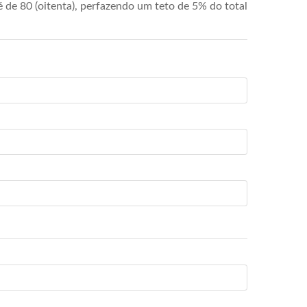
de 80 (oitenta), perfazendo um teto de 5% do total