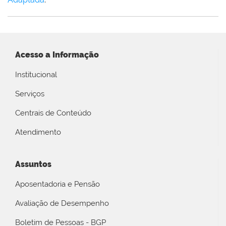
Acesso a Informação
Institucional
Serviços
Centrais de Conteúdo
Atendimento
Assuntos
Aposentadoria e Pensão
Avaliação de Desempenho
Boletim de Pessoas - BGP