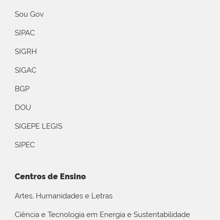
Sou Gov
SIPAC
SIGRH
SIGAC
BGP
DOU
SIGEPE LEGIS
SIPEC
Centros de Ensino
Artes, Humanidades e Letras
Ciência e Tecnologia em Energia e Sustentabilidade