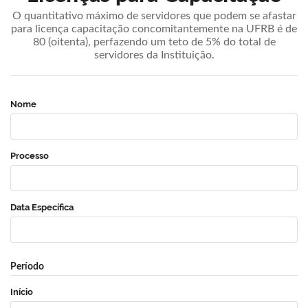
O quantitativo máximo de servidores que podem se afastar
para licença capacitação concomitantemente na UFRB é de
80 (oitenta), perfazendo um teto de 5% do total de
servidores da Instituição.
Nome
Processo
Data Específica
Período
Início