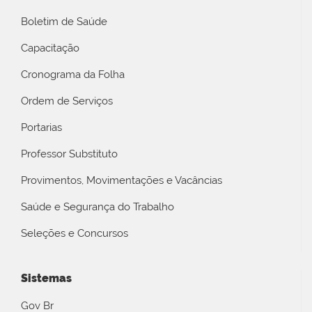
Boletim de Saúde
Capacitação
Cronograma da Folha
Ordem de Serviços
Portarias
Professor Substituto
Provimentos, Movimentações e Vacâncias
Saúde e Segurança do Trabalho
Seleções e Concursos
Sistemas
Gov Br