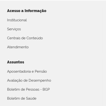
Acesso a Informação
Institucional
Serviços
Centrais de Conteúdo
Atendimento
Assuntos
Aposentadoria e Pensão
Avaliação de Desempenho
Boletim de Pessoas - BGP
Boletim de Saúde