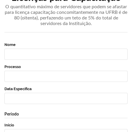
O quantitativo máximo de servidores que podem se afastar
para licença capacitação concomitantemente na UFRB é de
80 (oitenta), perfazendo um teto de 5% do total de
servidores da Instituição.
Nome
Processo
Data Específica
Período
Início