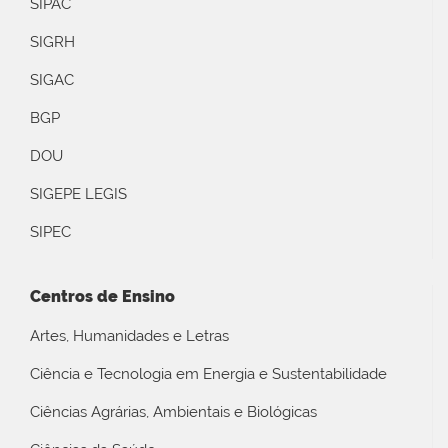
SIPAC
SIGRH
SIGAC
BGP
DOU
SIGEPE LEGIS
SIPEC
Centros de Ensino
Artes, Humanidades e Letras
Ciência e Tecnologia em Energia e Sustentabilidade
Ciências Agrárias, Ambientais e Biológicas