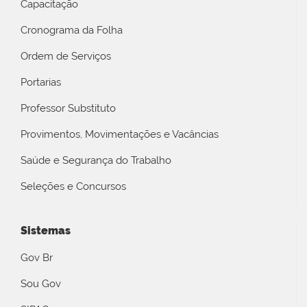
Capacitação
Cronograma da Folha
Ordem de Serviços
Portarias
Professor Substituto
Provimentos, Movimentações e Vacâncias
Saúde e Segurança do Trabalho
Seleções e Concursos
Sistemas
Gov Br
Sou Gov