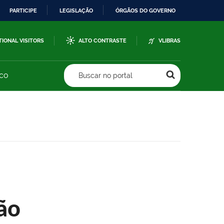
PARTICIPE
LEGISLAÇÃO
ÓRGÃOS DO GOVERNO
TIONAL VISITORS
ALTO CONTRASTE
VLIBRAS
sco
Buscar no portal
ão