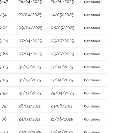
5-47
28/04/2025
26/06/2025
Concluído
4-34
22/04/2025
14/05/2025
Concluído
5-02
09/04/2025
08/05/2025
Concluído
5-24
07/04/2025
05/07/2025
Concluído
5-88
07/04/2025
05/07/2025
Concluído
5-05
31/03/2025
17/04/2025
Concluído
5-05
31/03/2025
17/04/2025
Concluído
5-93
31/03/2025
29/04/2025
Concluído
-79
26/03/2025
23/06/2025
Concluído
-08
24/03/2025
21/06/2025
Concluído
5-20
23/03/2025
17/04/2025
Concluído