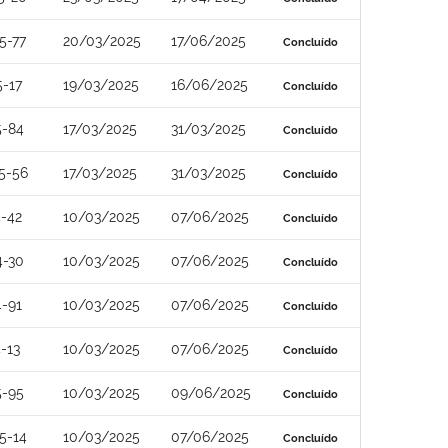
5-77
20/03/2025
17/06/2025
Concluído
-17
19/03/2025
16/06/2025
Concluído
5-84
17/03/2025
31/03/2025
Concluído
5-56
17/03/2025
31/03/2025
Concluído
-42
10/03/2025
07/06/2025
Concluído
4-30
10/03/2025
07/06/2025
Concluído
-91
10/03/2025
07/06/2025
Concluído
-13
10/03/2025
07/06/2025
Concluído
5-95
10/03/2025
09/06/2025
Concluído
5-14
10/03/2025
07/06/2025
Concluído