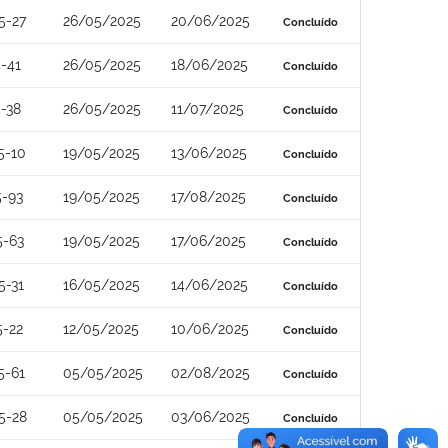
5-27
26/05/2025
20/06/2025
Concluído
-41
26/05/2025
18/06/2025
Concluído
-38
26/05/2025
11/07/2025
Concluído
5-10
19/05/2025
13/06/2025
Concluído
5-93
19/05/2025
17/08/2025
Concluído
5-63
19/05/2025
17/06/2025
Concluído
5-31
16/05/2025
14/06/2025
Concluído
5-22
12/05/2025
10/06/2025
Concluído
5-61
05/05/2025
02/08/2025
Concluído
5-28
05/05/2025
03/06/2025
Concluído