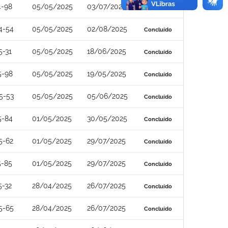
4-98
05/05/2025
03/07/2025
Concluído
4-54
05/05/2025
02/08/2025
Concluído
5-31
05/05/2025
18/06/2025
Concluído
5-98
05/05/2025
19/05/2025
Concluído
5-53
05/05/2025
05/06/2025
Concluído
5-84
01/05/2025
30/05/2025
Concluído
5-62
01/05/2025
29/07/2025
Concluído
5-85
01/05/2025
29/07/2025
Concluído
5-32
28/04/2025
26/07/2025
Concluído
5-65
28/04/2025
26/07/2025
Concluído