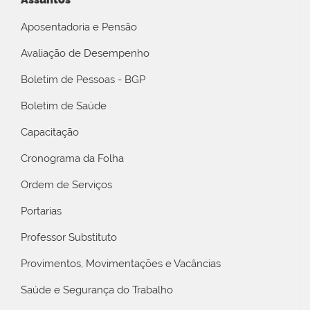
Aposentadoria e Pensão
Avaliação de Desempenho
Boletim de Pessoas - BGP
Boletim de Saúde
Capacitação
Cronograma da Folha
Ordem de Serviços
Portarias
Professor Substituto
Provimentos, Movimentações e Vacâncias
Saúde e Segurança do Trabalho