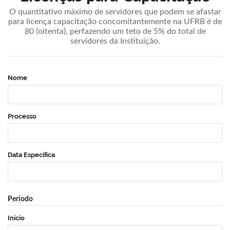
O quantitativo máximo de servidores que podem se afastar
para licença capacitação concomitantemente na UFRB é de
80 (oitenta), perfazendo um teto de 5% do total de
servidores da Instituição.
Nome
Processo
Data Específica
Período
Início