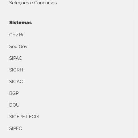
Seleções e Concursos
Sistemas
Gov Br
Sou Gov
SIPAC
SIGRH
SIGAC
BGP
DOU
SIGEPE LEGIS
SIPEC