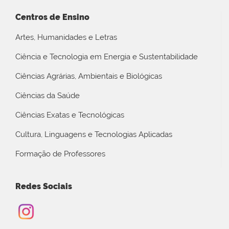
Centros de Ensino
Artes, Humanidades e Letras
Ciência e Tecnologia em Energia e Sustentabilidade
Ciências Agrárias, Ambientais e Biológicas
Ciências da Saúde
Ciências Exatas e Tecnológicas
Cultura, Linguagens e Tecnologias Aplicadas
Formação de Professores
Redes Sociais